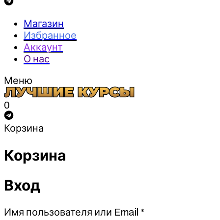
Магазин
Избранное
Аккаунт
О нас
Меню
0
Корзина
Корзина
Вход
Обязательно
Имя пользователя или Email
*