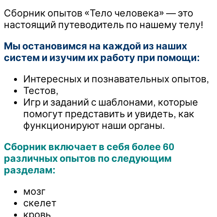
Сборник опытов «Тело человека» — это
настоящий путеводитель по нашему телу!
Мы остановимся на каждой из наших
систем и изучим их работу при помощи:
Интересных и познавательных опытов,
Тестов,
Игр и заданий с шаблонами, которые
помогут представить и увидеть, как
функционируют наши органы.
Сборник включает в себя более 60
различных опытов по следующим
разделам:
мозг
скелет
кровь