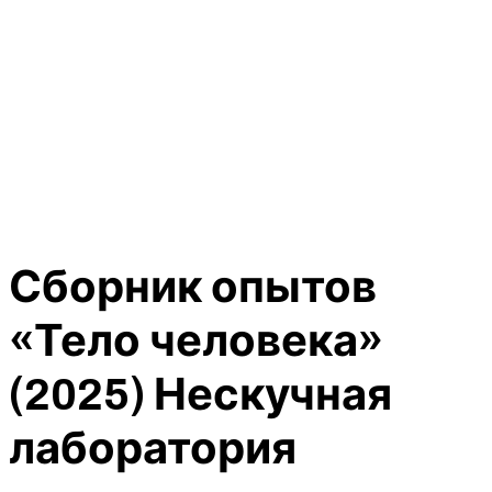
Сборник опытов
«Тело человека»
(2025) Нескучная
лаборатория