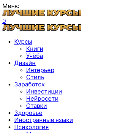
Меню
0
Курсы
Книги
Учёба
Дизайн
Интерьер
Стиль
Заработок
Инвестиции
Нейросети
Ставки
Здоровье
Иностранные языки
Психология