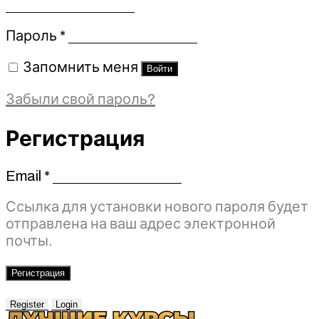
Обязательно
Пароль
*
Запомнить меня
Войти
Забыли свой пароль?
Регистрация
Email
*
Обязательно
Ссылка для установки нового пароля будет
отправлена ​​на ваш адрес электронной
почты.
Регистрация
Register
Login