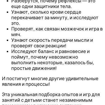
Разберутся, почему рефлексы — это
еще одни защитники тела.
Узнают, сколько крови сердце
перекачивает за минуту, и исследуют
это.
Проверят, как связан мозжечок и игра в
мяч.
Узнают скорость передачи мысли и
проверят свои реакции!
Исследуют баланс и равновесие и
поймут, почему невозможно
выполнить некоторые, казалось бы,
простые движения!
И постигнут многие другие удивительные
явления и процессы!
Эта уникальная подборка опытов и игр для
занятий с детьми станет незаменимым