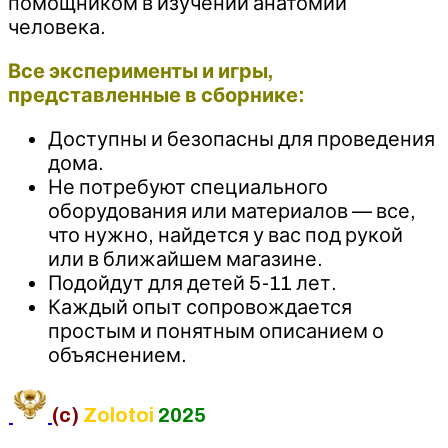
помощником в изучении анатомии
человека.
Все эксперименты и игры,
представленные в сборнике:
Доступны и безопасны для проведения
дома.
Не потребуют специального
оборудования или материалов — все,
что нужно, найдется у вас под рукой
или в ближайшем магазине.
Подойдут для детей 5-11 лет.
Каждый опыт сопровождается
простым и понятным описанием о
объяснением.
(c)
Zolotoi
2025