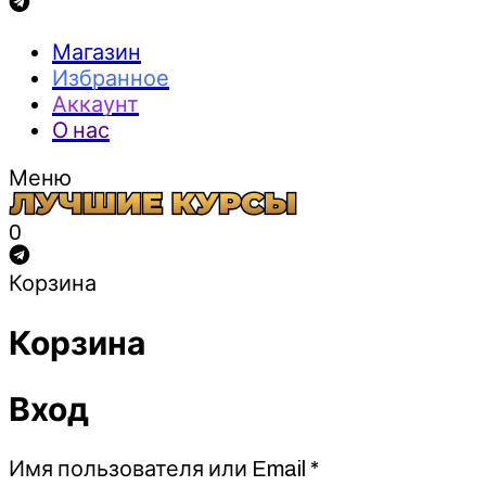
Магазин
Избранное
Аккаунт
О нас
Меню
0
Корзина
Корзина
Вход
Обязательно
Имя пользователя или Email
*