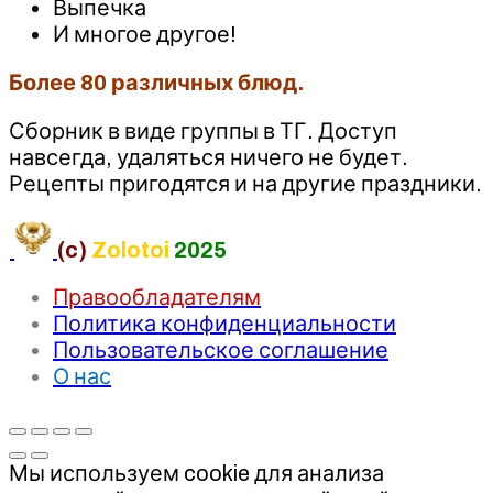
Выпечка
И многое другое!
Более 80 различных блюд.
Сборник в виде группы в ТГ. Доступ
навсегда, удаляться ничего не будет.
Рецепты пригодятся и на другие праздники.
(c)
Zolotoi
2025
Правообладателям
Политика конфиденциальности
Пользовательское соглашение
О нас
Мы используем cookie для анализа