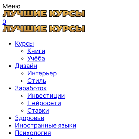
Меню
0
Курсы
Книги
Учёба
Дизайн
Интерьер
Стиль
Заработок
Инвестиции
Нейросети
Ставки
Здоровье
Иностранные языки
Психология