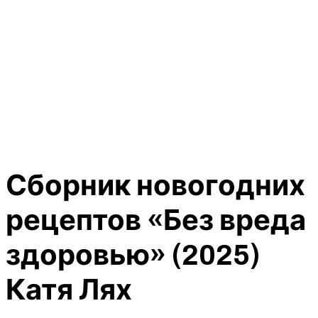
Сборник новогодних
рецептов «Без вреда
здоровью» (2025)
Катя Лях