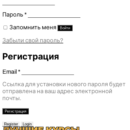
Обязательно
Пароль
*
Запомнить меня
Войти
Забыли свой пароль?
Регистрация
Email
*
Обязательно
Ссылка для установки нового пароля будет
отправлена ​​на ваш адрес электронной
почты.
Регистрация
Register
Login