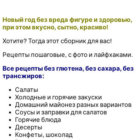
Новый год без вреда фигуре и здоровью,
при этом вкусно, сытно, красиво!
Хотите? Тогда этот сборник для вас!
Рецепты пошаговые, с фото и лайфхаками.
Все рецепты без глютена, без сахара, без
трансжиров:
Салаты
Холодные и горячие закуски
Домашний майонез разных вариантов
Соусы и заправки для салатов
Горячие блюда
Десерты
Конфеты, шоколад