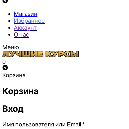
Магазин
Избранное
Аккаунт
О нас
Меню
0
Корзина
Корзина
Вход
Обязательно
Имя пользователя или Email
*