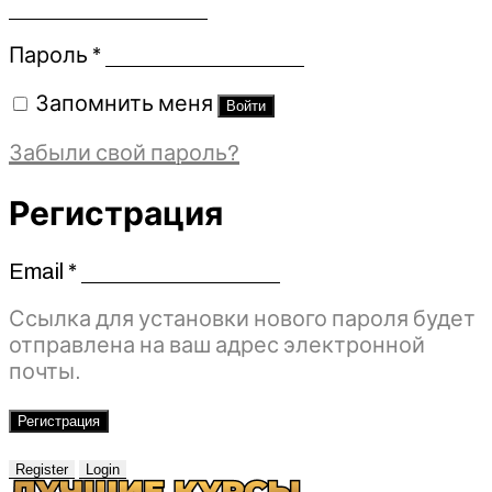
Обязательно
Пароль
*
Запомнить меня
Войти
Забыли свой пароль?
Регистрация
Email
*
Обязательно
Ссылка для установки нового пароля будет
отправлена ​​на ваш адрес электронной
почты.
Регистрация
Register
Login