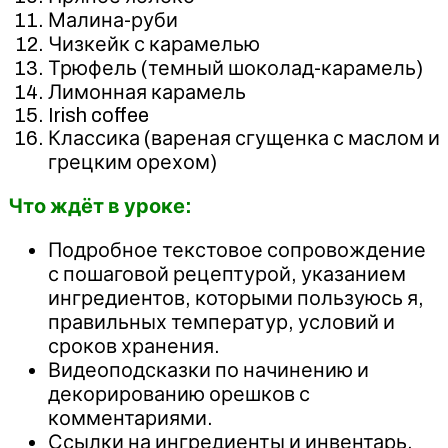
Малина-руби
Чизкейк с карамелью
Трюфель (темный шоколад-карамель)
Лимонная карамель
Irish coffee
Классика (вареная сгущенка с маслом и
грецким орехом)
Что ждёт в уроке:
Подробное текстовое сопровождение
с пошаговой рецептурой, указанием
ингредиентов, которыми пользуюсь я,
правильных температур, условий и
сроков хранения.
Видеоподсказки по начинению и
декорированию орешков с
комментариями.
Ссылки на ингредиенты и инвентарь.