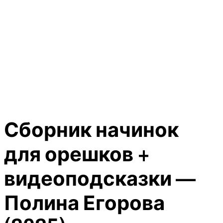
Сборник начинок
для орешков +
видеоподсказки —
Полина Егорова