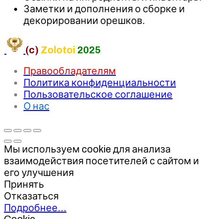
Заметки и дополнения о сборке и
декорировании орешков.
(c)
Zolotoi
2025
Правообладателям
Политика конфиденциальности
Пользовательское соглашение
О нас
Мы используем cookie для анализа
взаимодействия посетителей с сайтом и
его улучшения
Принять
Отказаться
Подробнее…
Cookie