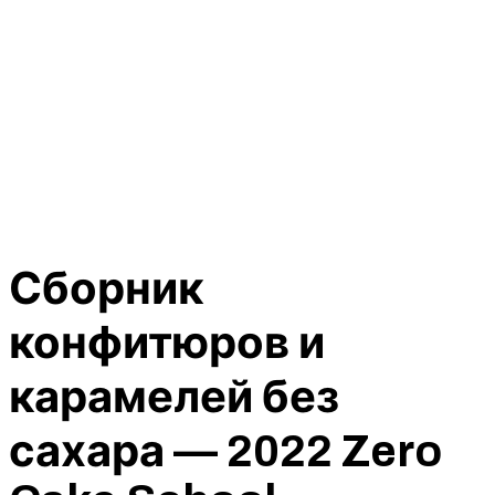
Сборник
конфитюров и
карамелей без
сахара — 2022 Zero