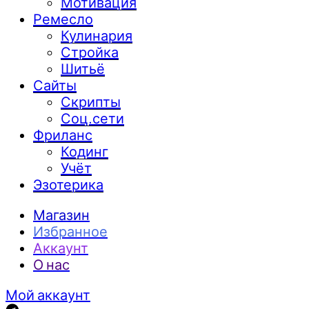
Мотивация
Ремесло
Кулинария
Стройка
Шитьё
Сайты
Скрипты
Соц.сети
Фриланс
Кодинг
Учёт
Эзотерика
Магазин
Избранное
Аккаунт
О нас
Мой аккаунт