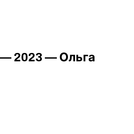
 — 2023 — Ольга