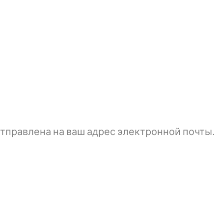
тправлена ​​на ваш адрес электронной почты.