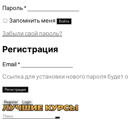
Обязательно
Пароль
*
Запомнить меня
Войти
Забыли свой пароль?
Регистрация
Email
*
Обязательно
Ссылка для установки нового пароля будет о
Регистрация
Register
Login