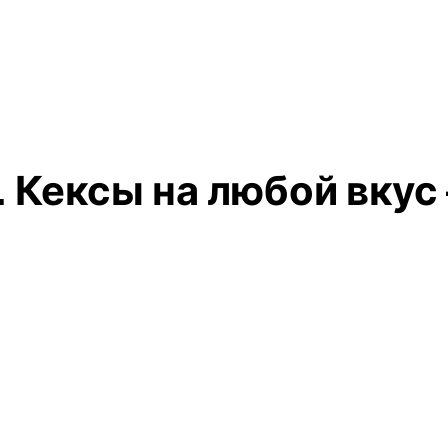
 Кексы на любой вкус