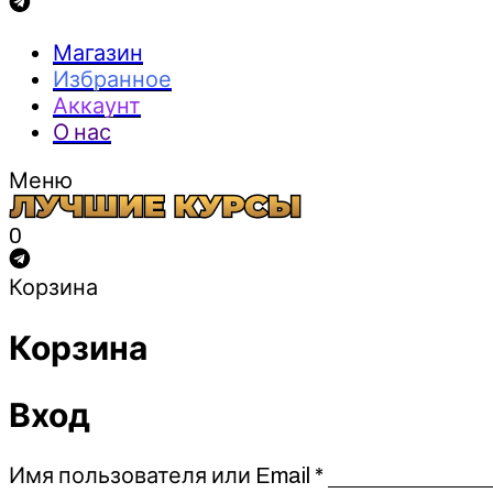
Магазин
Избранное
Аккаунт
О нас
Меню
0
Корзина
Корзина
Вход
Обязательно
Имя пользователя или Email
*