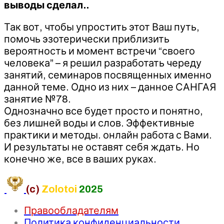
выводы сделал..
Так вот, чтобы упростить этот Ваш путь,
помочь эзотерически приблизить
вероятность и момент встречи “своего
человека” – я решил разработать череду
занятий, семинаров посвященных именно
данной теме. Одно из них – данное САНГАЯ
занятие №78.
Однозначно все будет просто и понятно,
без лишней воды и слов. Эффективные
практики и методы. онлайн работа с Вами.
И результаты не оставят себя ждать. Но
конечно же, все в ваших руках.
(c)
Zolotoi
2025
Правообладателям
Политика конфиденциальности