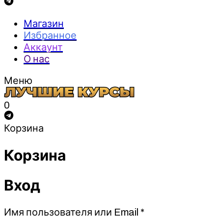
Магазин
Избранное
Аккаунт
О нас
Меню
0
Корзина
Корзина
Вход
Обязательно
Имя пользователя или Email
*