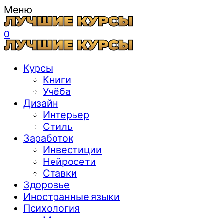
Меню
0
Курсы
Книги
Учёба
Дизайн
Интерьер
Стиль
Заработок
Инвестиции
Нейросети
Ставки
Здоровье
Иностранные языки
Психология