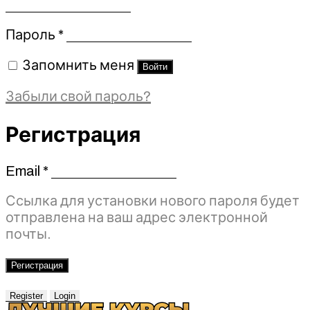
Обязательно
Пароль
*
Запомнить меня
Войти
Забыли свой пароль?
Регистрация
Email
*
Обязательно
Ссылка для установки нового пароля будет
отправлена ​​на ваш адрес электронной
почты.
Регистрация
Register
Login