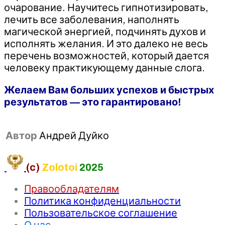
очарование. Научитесь гипнотизировать,
лечить все заболевания, наполнять
магической энергией, подчинять духов и
исполнять желания. И это далеко не весь
перечень возможностей, который дается
человеку практикующему данные слога.
Желаем Вам больших успехов и быстрых
результатов — это гарантировано!
Автор
Андрей Дуйко
(c)
Zolotoi
2025
Правообладателям
Политика конфиденциальности
Пользовательское соглашение
О нас