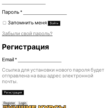
Обязательно
Пароль
*
Запомнить меня
Войти
Забыли свой пароль?
Регистрация
Email
*
Обязательно
Ссылка для установки нового пароля будет
отправлена ​​на ваш адрес электронной
почты.
Регистрация
Register
Login