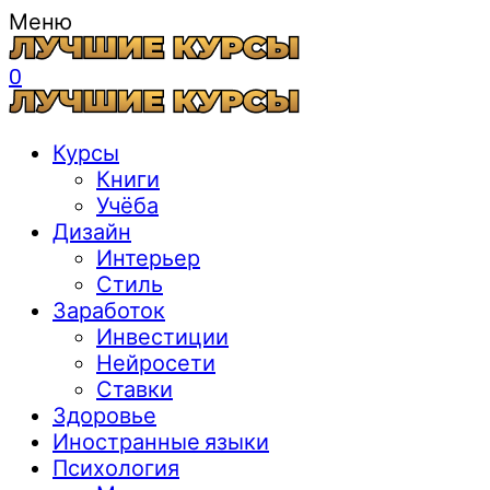
Меню
0
Курсы
Книги
Учёба
Дизайн
Интерьер
Стиль
Заработок
Инвестиции
Нейросети
Ставки
Здоровье
Иностранные языки
Психология