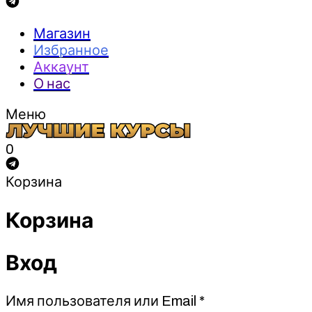
Магазин
Избранное
Аккаунт
О нас
Меню
0
Корзина
Корзина
Вход
Обязательно
Имя пользователя или Email
*