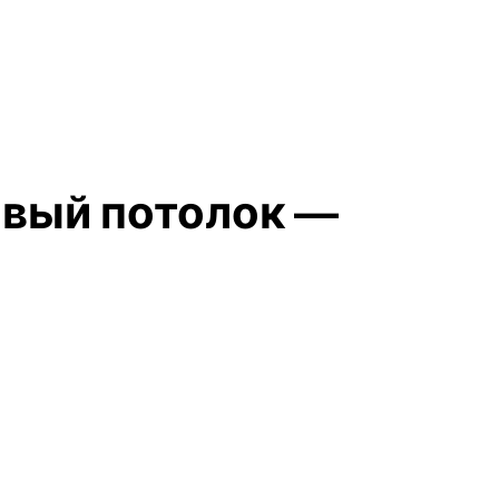
овый потолок —