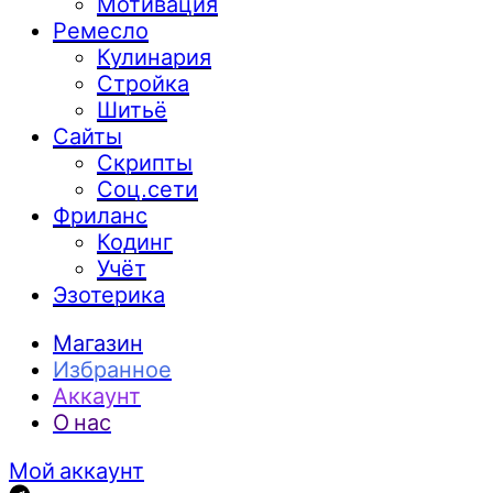
Мотивация
Ремесло
Кулинария
Стройка
Шитьё
Сайты
Скрипты
Соц.сети
Фриланс
Кодинг
Учёт
Эзотерика
Магазин
Избранное
Аккаунт
О нас
Мой аккаунт