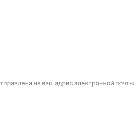
тправлена ​​на ваш адрес электронной почты.