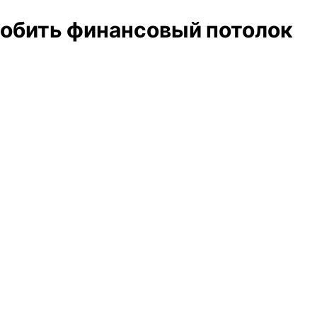
робить финансовый потолок