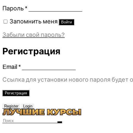
Обязательно
Пароль
*
Запомнить меня
Войти
Забыли свой пароль?
Регистрация
Email
*
Обязательно
Ссылка для установки нового пароля будет о
Регистрация
Register
Login