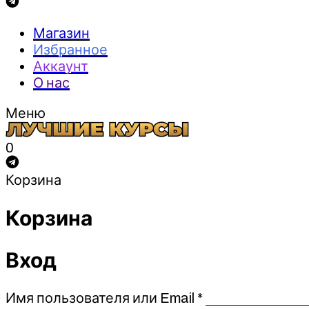
Магазин
Избранное
Аккаунт
О нас
Меню
0
Корзина
Корзина
Вход
Обязательно
Имя пользователя или Email
*