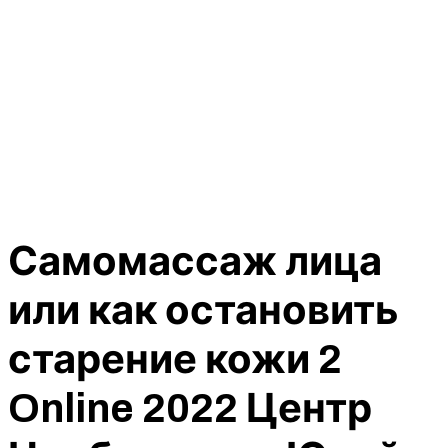
Самомассаж лица
или как остановить
старение кожи 2
Online 2022 Центр