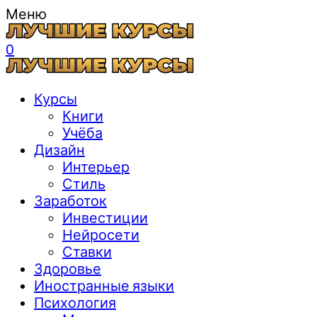
Меню
0
Курсы
Книги
Учёба
Дизайн
Интерьер
Стиль
Заработок
Инвестиции
Нейросети
Ставки
Здоровье
Иностранные языки
Психология