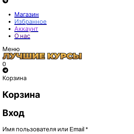
Магазин
Избранное
Аккаунт
О нас
Меню
0
Корзина
Корзина
Вход
Обязательно
Имя пользователя или Email
*