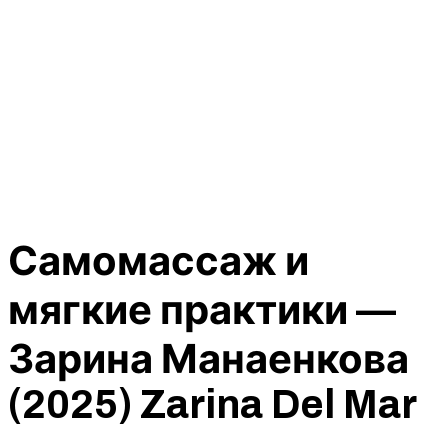
Самомассаж и
мягкие практики —
Зарина Манаенкова
(2025) Zarina Del Mar