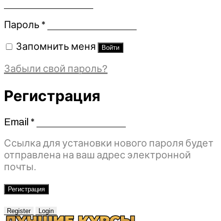
Обязательно
Пароль
*
Запомнить меня
Войти
Забыли свой пароль?
Регистрация
Email
*
Обязательно
Ссылка для установки нового пароля будет
отправлена ​​на ваш адрес электронной
почты.
Регистрация
Register
Login