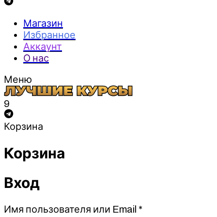
Магазин
Избранное
Аккаунт
О нас
Меню
9
Корзина
Корзина
Вход
Обязательно
Имя пользователя или Email
*