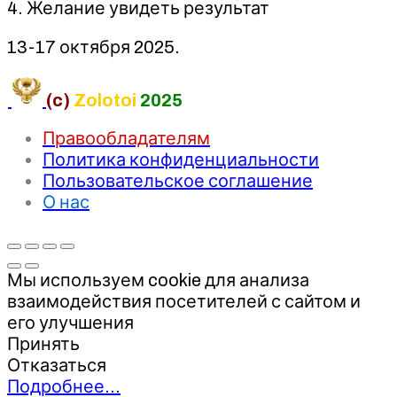
4. Желание увидеть результат
13-17 октября 2025.
(c)
Zolotoi
2025
Правообладателям
Политика конфиденциальности
Пользовательское соглашение
О нас
Мы используем cookie для анализа
взаимодействия посетителей с сайтом и
его улучшения
Принять
Отказаться
Подробнее…