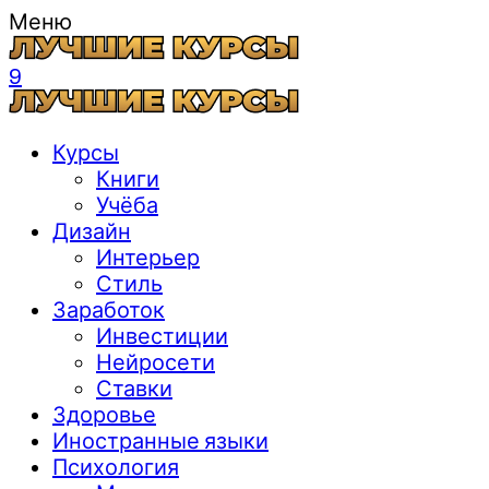
Меню
9
Курсы
Книги
Учёба
Дизайн
Интерьер
Стиль
Заработок
Инвестиции
Нейросети
Ставки
Здоровье
Иностранные языки
Психология