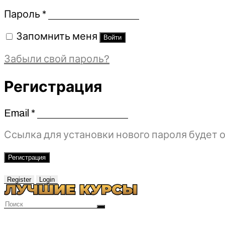
Обязательно
Пароль
*
Запомнить меня
Войти
Забыли свой пароль?
Регистрация
Email
*
Обязательно
Ссылка для установки нового пароля будет о
Регистрация
Register
Login