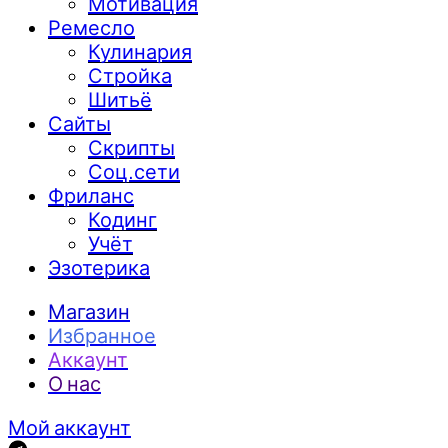
Мотивация
Ремесло
Кулинария
Стройка
Шитьё
Сайты
Скрипты
Соц.сети
Фриланс
Кодинг
Учёт
Эзотерика
Магазин
Избранное
Аккаунт
О нас
Мой аккаунт