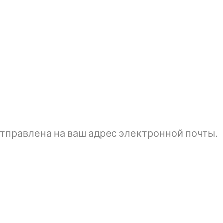
тправлена ​​на ваш адрес электронной почты.