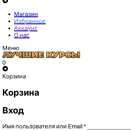
Магазин
Избранное
Аккаунт
О нас
Меню
0
Корзина
Корзина
Вход
Обязательно
Имя пользователя или Email
*