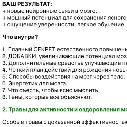
ВАШ РЕЗУЛЬТАТ:
+ новые нейронные связи в мозге,
+ мощный потенциал для сохранения ясного 
+ ощущение уверенности, легкое обучение,
Что внутри?
1. Главный СЕКРЕТ естественного повышени
2. ДОБАВКИ, увеличивающие потенциал моз
3. Дополнительные средства улучшающие па
4. Четкий план действий для рождения новы
5. Способы воздействия на мозг через тело.
6. Энергетик для мозга.
7. Что съесть, чтобы ясно мыслить.
8. Гены, которые все объясняют.
2. Травы для активности и оздоровления м
Особые травы с доказанной эффективность