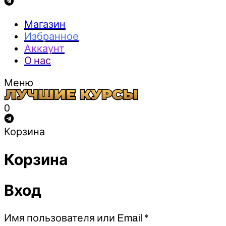
Магазин
Избранное
Аккаунт
О нас
Меню
0
Корзина
Корзина
Вход
Обязательно
Имя пользователя или Email
*