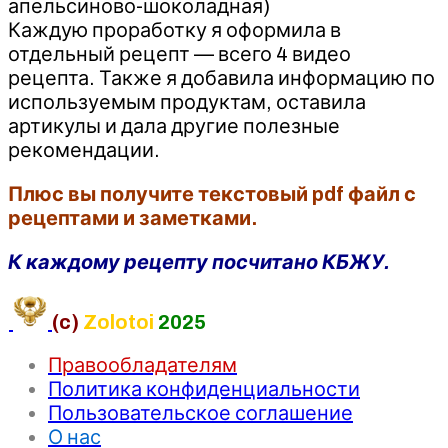
апельсиново-шоколадная)
Каждую проработку я оформила в
отдельный рецепт — всего 4 видео
рецепта. Также я добавила информацию по
используемым продуктам, оставила
артикулы и дала другие полезные
рекомендации.
Плюс вы получите текстовый pdf файл с
рецептами и заметками.
К каждому рецепту посчитано КБЖУ.
(c)
Zolotoi
2025
Правообладателям
Политика конфиденциальности
Пользовательское соглашение
О нас