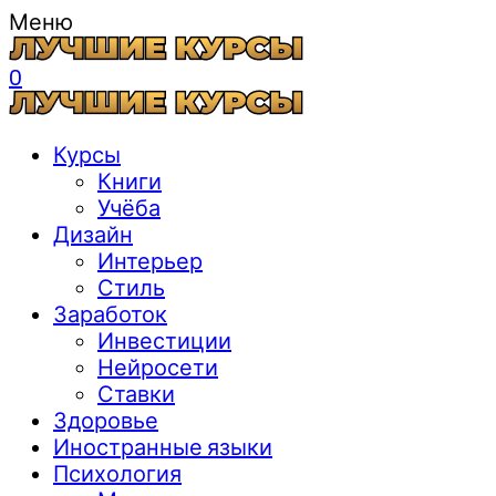
Меню
0
Курсы
Книги
Учёба
Дизайн
Интерьер
Стиль
Заработок
Инвестиции
Нейросети
Ставки
Здоровье
Иностранные языки
Психология