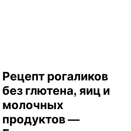
Рецепт рогаликов
без глютена, яиц и
молочных
продуктов —