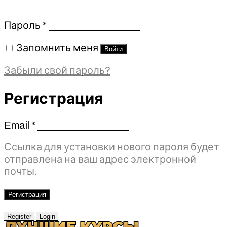
Обязательно
Пароль
*
Запомнить меня
Войти
Забыли свой пароль?
Регистрация
Email
*
Обязательно
Ссылка для установки нового пароля будет
отправлена ​​на ваш адрес электронной
почты.
Регистрация
Register
Login