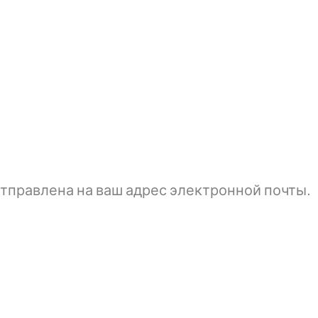
тправлена ​​на ваш адрес электронной почты.