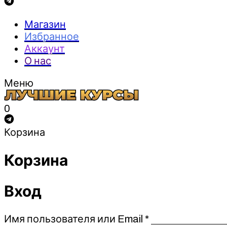
Магазин
Избранное
Аккаунт
О нас
Меню
0
Корзина
Корзина
Вход
Обязательно
Имя пользователя или Email
*