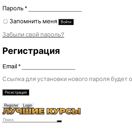
Обязательно
Пароль
*
Запомнить меня
Войти
Забыли свой пароль?
Регистрация
Email
*
Обязательно
Ссылка для установки нового пароля будет о
Регистрация
Register
Login