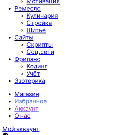
Мотивация
Ремесло
Кулинария
Стройка
Шитьё
Сайты
Скрипты
Соц.сети
Фриланс
Кодинг
Учёт
Эзотерика
Магазин
Избранное
Аккаунт
О нас
Мой аккаунт