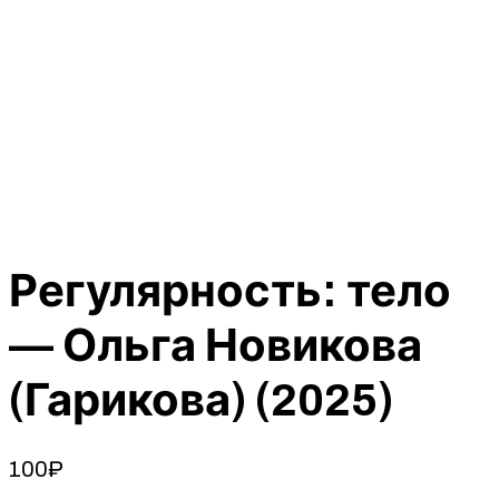
Регулярность: тело
— Ольга Новикова
(Гарикова) (2025)
100
₽