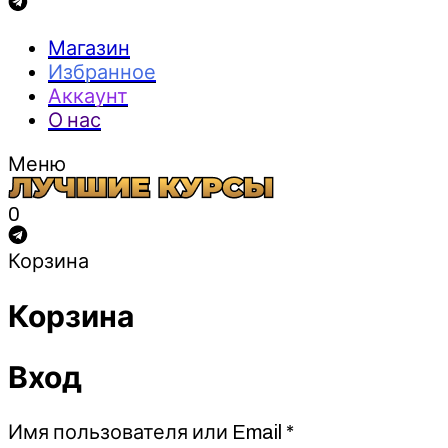
Магазин
Избранное
Аккаунт
О нас
Меню
0
Корзина
Корзина
Вход
Обязательно
Имя пользователя или Email
*