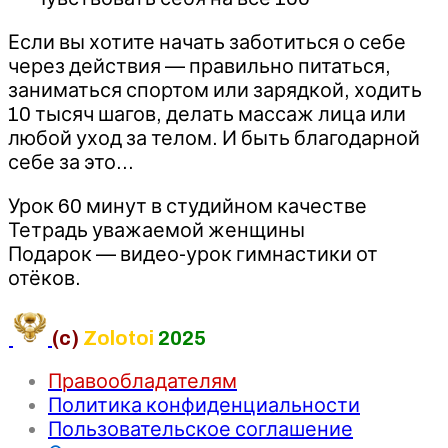
Если вы хотите начать заботиться о себе
через действия — правильно питаться,
заниматься спортом или зарядкой, ходить
10 тысяч шагов, делать массаж лица или
любой уход за телом. И быть благодарной
себе за это…
Урок 60 минут в студийном качестве
Тетрадь уважаемой женщины
Подарок — видео-урок гимнастики от
отёков.
(c)
Zolotoi
2025
Правообладателям
Политика конфиденциальности
Пользовательское соглашение