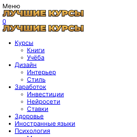
Меню
0
Курсы
Книги
Учёба
Дизайн
Интерьер
Стиль
Заработок
Инвестиции
Нейросети
Ставки
Здоровье
Иностранные языки
Психология