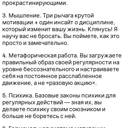
прокрастинирующими.
3. Мышление. Три рычага крутой
мотивации + один инсайт о дисциплине,
который изменит вашу жизнь. Клянусь! Я
научу вас не бросать. Вы поймете, как это
просто и замечательно.
4. Метафорическая работа. Вы загружаете
правильный образ своей регулярности на
уровне бессознательного и настраиваете
себя на постоянное расслабленное
движение, а не «разовую акцию».
5. Психика. Базовые законы психики для
регулярных действий — зная их, вы
делаете психику своим союзником и
больше не боретесь с ней.