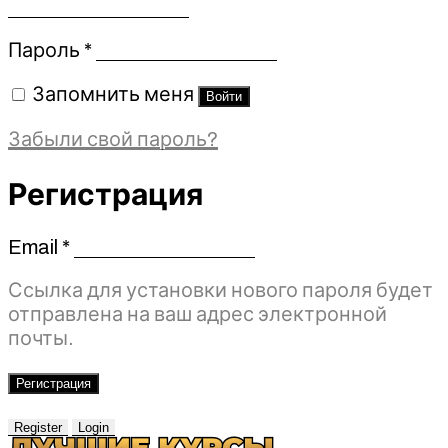
Обязательно
Пароль
*
Запомнить меня
Войти
Забыли свой пароль?
Регистрация
Email
*
Обязательно
Ссылка для установки нового пароля будет
отправлена ​​на ваш адрес электронной
почты.
Регистрация
Register
Login