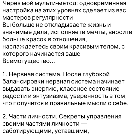
Через мой мульти-метод: одновременная
настройка на этих уровнях сделает из вас
мастеров регулярности
Вы больше не откладываете жизнь и
значимые дела, исполняете мечты, вносите
больше красок в отношения,
наслаждаетесь своим красивым телом, с
которого начинается ваше
Всемогущество…
1. Нервная система. После глубокой
балансировки нервная система начинает
выдавать энергию, классное состояние
радости и энтузиазма, уверенность в том,
что получится и правильные мысли о себе.
2. Части личности. Секреты управления
своими частями личности —
саботирующими, уставшими,