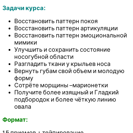
Задачи курса:
Восстановить паттерн покоя
Восстановить паттерн артикуляции
Восстановить паттерн эмоциональной
мимики
Улучшить и сохранить состояние
носогубной области
Разгладить ткани у крыльев носа
Вернуть губам свой объем и молодую
форму
Сотрёте морщины –марионетки
Получите более изящный и Гладкий
подбородок и более чёткую линию
овала
Формат:
15 приемов + тейпирование