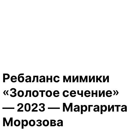
Ребаланс мимики
«Золотое сечение»
— 2023 — Маргарита
Морозова