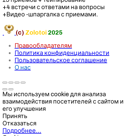
+4 встречи с ответами на вопросы
+Видео -шпаргалка с приемами.
(c)
Zolotoi
2025
Правообладателям
Политика конфиденциальности
Пользовательское соглашение
О нас
Мы используем cookie для анализа
взаимодействия посетителей с сайтом и
его улучшения
Принять
Отказаться
Подробнее…