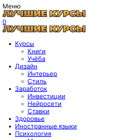
Меню
0
Курсы
Книги
Учёба
Дизайн
Интерьер
Стиль
Заработок
Инвестиции
Нейросети
Ставки
Здоровье
Иностранные языки
Психология