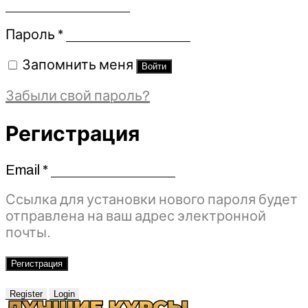
Обязательно
Пароль
*
Запомнить меня
Войти
Забыли свой пароль?
Регистрация
Email
*
Обязательно
Ссылка для установки нового пароля будет
отправлена ​​на ваш адрес электронной
почты.
Регистрация
Register
Login