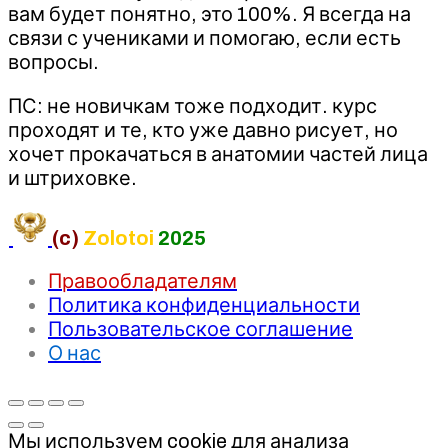
вам будет понятно, это 100%. Я всегда на
связи с учениками и помогаю, если есть
вопросы.
ПС: не новичкам тоже подходит. курс
проходят и те, кто уже давно рисует, но
хочет прокачаться в анатомии частей лица
и штриховке.
(c)
Zolotoi
2025
Правообладателям
Политика конфиденциальности
Пользовательское соглашение
О нас
Мы используем cookie для анализа