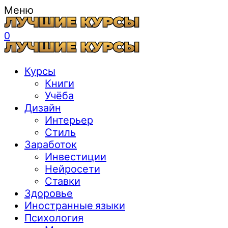
Меню
0
Курсы
Книги
Учёба
Дизайн
Интерьер
Стиль
Заработок
Инвестиции
Нейросети
Ставки
Здоровье
Иностранные языки
Психология