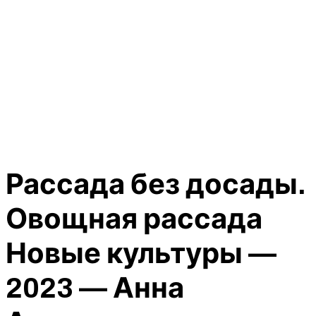
Рассада без досады.
Овощная рассада
Новые культуры —
2023 — Анна