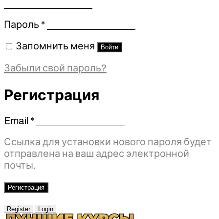
Обязательно
Пароль
*
Запомнить меня
Войти
Забыли свой пароль?
Регистрация
Email
*
Обязательно
Ссылка для установки нового пароля будет
отправлена ​​на ваш адрес электронной
почты.
Регистрация
Register
Login