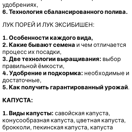
удобрениях,
6. Технология сбалансированного полива.
ЛУК ПОРЕЙ И ЛУК ЭКСИБИШЕН:
1. Особенности каждого вида,
2. Какие бывают семена
и чем отличается
процесс их посадки,
3. Две технологии выращивания:
выбор
правильной ёмкости,
4. Удобрение и подкормка:
необходимые и
достаточные,
5. Как получить гарантированный урожай
.
КАПУСТА:
1. Виды капусты:
савойская капуста,
конусообразная капуста, цветная капуста,
брокколи, пекинская капуста, капуста