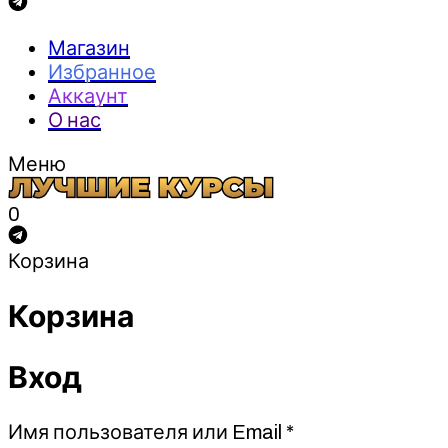
Магазин
Избранное
Аккаунт
О нас
Меню
0
Корзина
Корзина
Вход
Обязательно
Имя пользователя или Email
*