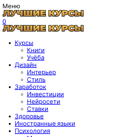
Меню
0
Курсы
Книги
Учёба
Дизайн
Интерьер
Стиль
Заработок
Инвестиции
Нейросети
Ставки
Здоровье
Иностранные языки
Психология