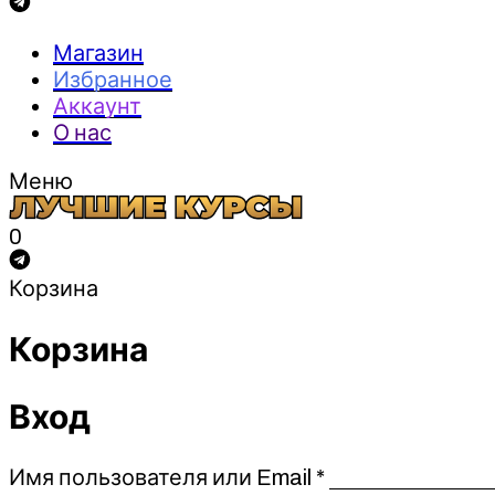
Магазин
Избранное
Аккаунт
О нас
Меню
0
Корзина
Корзина
Вход
Обязательно
Имя пользователя или Email
*