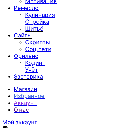
Мотивация
Ремесло
Кулинария
Стройка
Шитьё
Сайты
Скрипты
Соц.сети
Фриланс
Кодинг
Учёт
Эзотерика
Магазин
Избранное
Аккаунт
О нас
Мой аккаунт