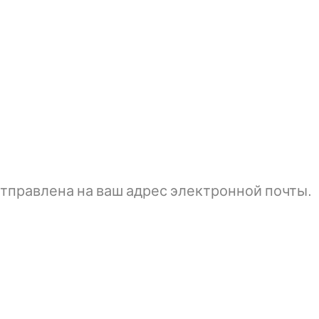
тправлена ​​на ваш адрес электронной почты.