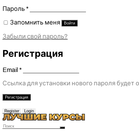
Обязательно
Пароль
*
Запомнить меня
Войти
Забыли свой пароль?
Регистрация
Email
*
Обязательно
Ссылка для установки нового пароля будет о
Регистрация
Register
Login