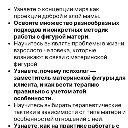
Узнаете о концепции мира как
проекции доброй и злой мамы.
Освоите множество разнообразных
подходов и конкретных методик
работы с фигурой матери.
Научитесь выявлять проблемы в жизни
взрослого человека, которые
возникают в связи с материнской
фигурой.
Узнаете, почему психолог —
заместитель материнской фигуры для
клиента, и как вести терапию
правильно с учетом этой
особенности.
Научитесь выбирать терапевтические
тактики в зависимости от типа матери и
особенностей отношений с ней.
Узнаете, как на практике работать с