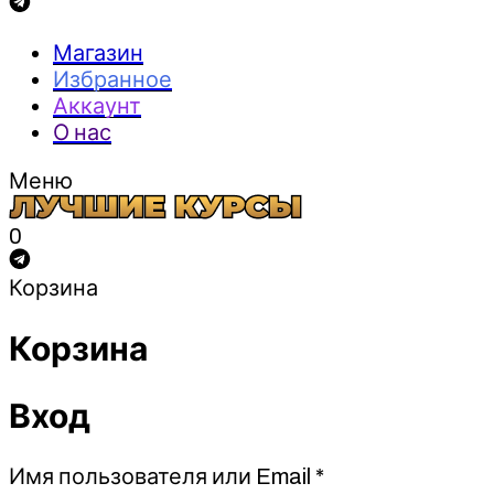
Магазин
Избранное
Аккаунт
О нас
Меню
0
Корзина
Корзина
Вход
Обязательно
Имя пользователя или Email
*