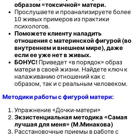
образом «токсичной» матери.
Прослушаете и проанализируете более
10 живых примеров из практики
психологов.
Поможете клиенту наладить
отношения с материнской фигурой (во
внутреннем и внешнем мире), даже
если ее уже нет в живых.
БОНУС!
Приведет «в порядок» образ
матери в своей жизни. Найдете ключ к
налаживанию отношений как с
образом, так и с реальным человеком.
Методики работы с фигурой матери:
Упражнение «Дочки-матери»
Экзистенциальная методика «Самая
лучшая для меня» (М.Минакова)
Расстановочные приемы в работе с