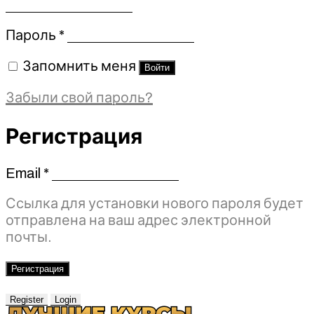
Обязательно
Пароль
*
Запомнить меня
Войти
Забыли свой пароль?
Регистрация
Email
*
Обязательно
Ссылка для установки нового пароля будет
отправлена ​​на ваш адрес электронной
почты.
Регистрация
Register
Login