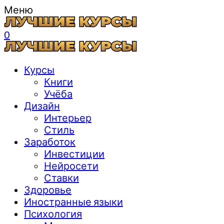
Меню
0
Курсы
Книги
Учёба
Дизайн
Интерьер
Стиль
Заработок
Инвестиции
Нейросети
Ставки
Здоровье
Иностранные языки
Психология