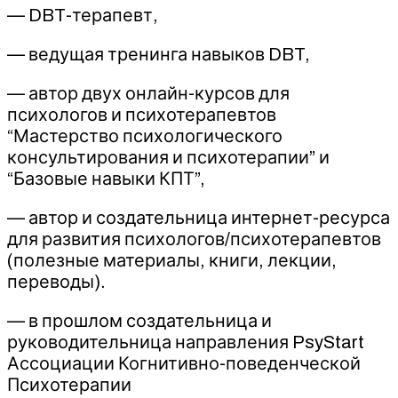
— DBT-терапевт,
— ведущая тренинга навыков DBT,
— автор двух онлайн-курсов для
психологов и психотерапевтов
“Мастерство психологического
консультирования и психотерапии” и
“Базовые навыки КПТ”,
— автор и создательница интернет-ресурса
для развития психологов/психотерапевтов
(полезные материалы, книги, лекции,
переводы).
— в прошлом создательница и
руководительница направления PsyStart
Ассоциации Когнитивно-поведенческой
Психотерапии