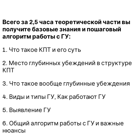
Всего за 2,5 часа теоретической части вы
получите базовые знания и пошаговый
алгоритм работы с ГУ:
1. Что такое КПТ и его суть
2. Место глубинных убеждений в структуре
КПТ
3. Что такое вообще глубинные убеждения
4. Виды и типы ГУ, Как работают ГУ
5. Выявление ГУ
6. Общий алгоритм работы с ГУ и важные
нюансы