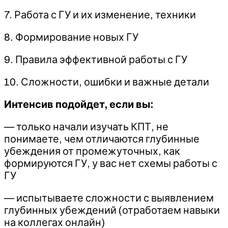
7. Работа с ГУ и их изменение, техники
8. Формирование новых ГУ
9. Правила эффективной работы с ГУ
10. Сложности, ошибки и важные детали
Интенсив подойдет, если вы:
— только начали изучать КПТ, не
понимаете, чем отличаются глубинные
убеждения от промежуточных, как
формируются ГУ, у вас нет схемы работы с
ГУ
— испытываете сложности с выявлением
глубинных убеждений (отработаем навыки
на коллегах онлайн)