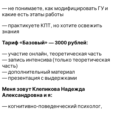
— не понимаете, как модифицировать ГУ и
какие есть этапы работы
— практикуете КПТ, но хотите освежить
знания
Тариф «Базовый» — 3000 рублей:
— участие онлайн, теоретическая часть
— запись интенсива (только теоретическая
часть)
— дополнительный материал
— презентация с выдержками
Меня зовут Клепикова Надежда
Александровна и я:
— когнитивно-поведенческий психолог,