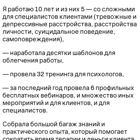
Я работаю 10 лет и из них 5 — со сложными
для специалистов клиентами (тревожные и
депрессивные расстройства, расстройства
личности, суицидальное поведение,
самоповреждения),
— наработала десятки шаблонов для
облегчения работы,
— провела 32 тренинга для психологов,
— за последний год провела 6 профильных
бесплатных вебинаров, и множество иных
мероприятий и для клиентов, и для
специалистов.
Собрала большой багаж знаний и
практического опыта, который помогает
сократить время терапии и деньги клиента.