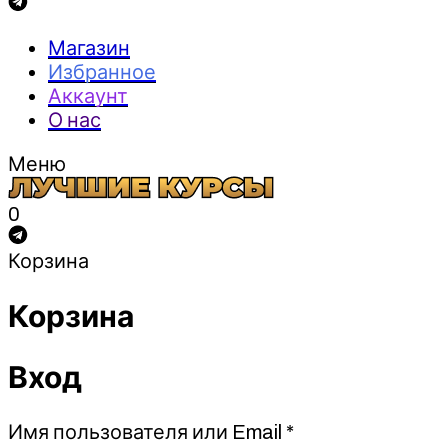
Магазин
Избранное
Аккаунт
О нас
Меню
0
Корзина
Корзина
Вход
Обязательно
Имя пользователя или Email
*