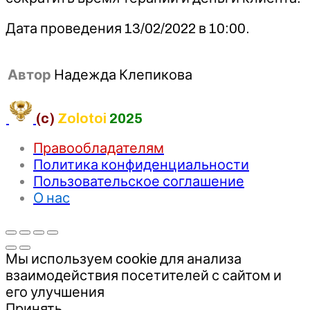
Дата проведения 13/02/2022 в 10:00.
Автор
Надежда Клепикова
(c)
Zolotoi
2025
Правообладателям
Политика конфиденциальности
Пользовательское соглашение
О нас
Мы используем cookie для анализа
взаимодействия посетителей с сайтом и
его улучшения
Принять