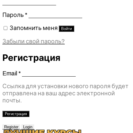
Обязательно
Пароль
*
Запомнить меня
Войти
Забыли свой пароль?
Регистрация
Email
*
Обязательно
Ссылка для установки нового пароля будет
отправлена ​​на ваш адрес электронной
почты.
Регистрация
Register
Login