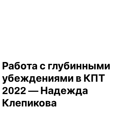
Работа с глубинными
убеждениями в КПТ
2022 — Надежда
Клепикова