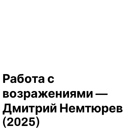
Работа с
возражениями —
Дмитрий Немтюрев
(2025)