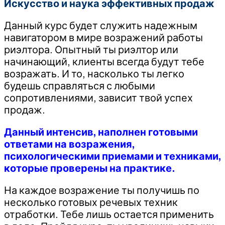
Искусство и наука эффективных продаж
Данный курс будет служить надежным
навигатором в мире возражений работы
риэлтора. Опытный ты риэлтор или
начинающий, клиенты всегда будут тебе
возражать. И то, насколько ты легко
будешь справляться с любыми
сопротивлениями, зависит твой успех
продаж.
Данный интенсив, наполнен готовыми
ответами на возражения,
психологическими приемами и техниками,
которые проверены на практике.
На каждое возражение ты получишь по
несколько готовых речевых техник
отработки. Тебе лишь остается применить