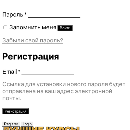
Обязательно
Пароль
*
Запомнить меня
Войти
Забыли свой пароль?
Регистрация
Email
*
Обязательно
Ссылка для установки нового пароля будет
отправлена ​​на ваш адрес электронной
почты.
Регистрация
Register
Login