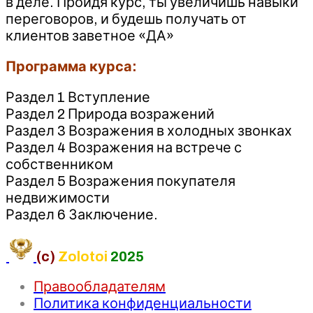
в деле. Пройдя курс, ты увеличишь навыки
переговоров, и будешь получать от
клиентов заветное «ДА»
Программа курса:
Раздел 1 Вступление
Раздел 2 Природа возражений
Раздел 3 Возражения в холодных звонках
Раздел 4 Возражения на встрече с
собственником
Раздел 5 Возражения покупателя
недвижимости
Раздел 6 Заключение.
(c)
Zolotoi
2025
Правообладателям
Политика конфиденциальности