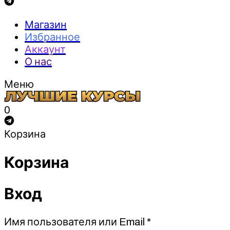
Магазин
Избранное
Аккаунт
О нас
Меню
0
Корзина
Корзина
Вход
Обязательно
Имя пользователя или Email
*