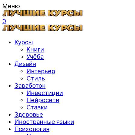
Меню
0
Курсы
Книги
Учёба
Дизайн
Интерьер
Стиль
Заработок
Инвестиции
Нейросети
Ставки
Здоровье
Иностранные языки
Психология