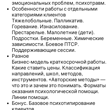
эмоциональных проблем, психотравм.
Особенности работы с отдельными
категориями клиентов
Тяжелобольные. Палликатив.
Горевание. Изнасилование.
Престарелые. Малолетние (дети).
Подростки. Беременные. Химические
зависимости. Боевое ПТСР.
Поддерживающие сессии.
Разное
Бизнес-модель краткосрочной работы.
Какие ставить цены. Классификация
направлений, школ, методов,
инструментов. «Авторские методы» —
что это и зачем это понимать. Форматы
оказания психологической помощи.
Линии помощи.
Бонус. Базовое психотипирование
клиентов