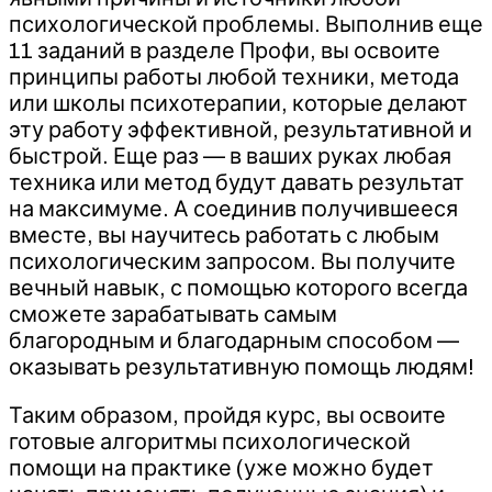
психологической проблемы. Выполнив еще
11 заданий в разделе Профи, вы освоите
принципы работы любой техники, метода
или школы психотерапии, которые делают
эту работу эффективной, результативной и
быстрой. Еще раз — в ваших руках любая
техника или метод будут давать результат
на максимуме. А соединив получившееся
вместе, вы научитесь работать с любым
психологическим запросом. Вы получите
вечный навык, с помощью которого всегда
сможете зарабатывать самым
благородным и благодарным способом —
оказывать результативную помощь людям!
Таким образом, пройдя курс, вы освоите
готовые алгоритмы психологической
помощи на практике (уже можно будет