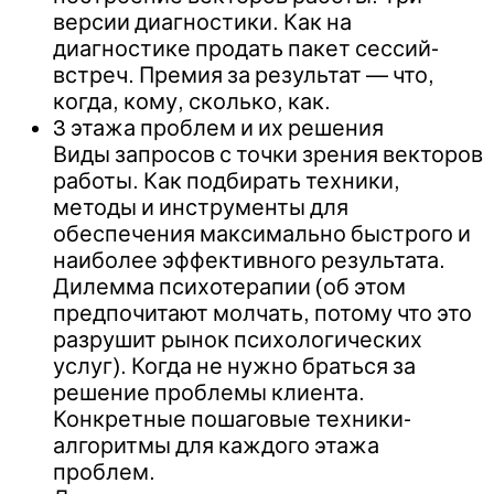
версии диагностики. Как на
диагностике продать пакет сессий-
встреч. Премия за результат — что,
когда, кому, сколько, как.
3 этажа проблем и их решения
Виды запросов с точки зрения векторов
работы. Как подбирать техники,
методы и инструменты для
обеспечения максимально быстрого и
наиболее эффективного результата.
Дилемма психотерапии (об этом
предпочитают молчать, потому что это
разрушит рынок психологических
услуг). Когда не нужно браться за
решение проблемы клиента.
Конкретные пошаговые техники-
алгоритмы для каждого этажа
проблем.