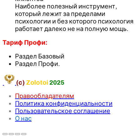
Наиболее полезный инструмент,
который лежит за пределами
психологии и без которого психология
работает далеко не на полную мощь.
Тариф Профи:
Раздел Базовый
Раздел Профи.
(c)
Zolotoi
2025
Правообладателям
Политика конфиденциальности
Пользовательское соглашение
О нас