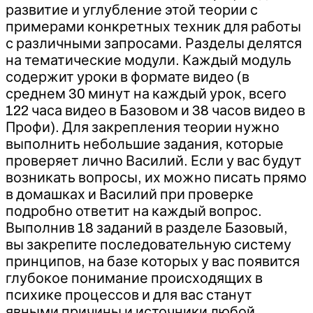
развитие и углубление этой теории с
примерами конкретных техник для работы
с различными запросами. Разделы делятся
на тематические модули. Каждый модуль
содержит уроки в формате видео (в
среднем 30 минут на каждый урок, всего
122 часа видео в Базовом и 38 часов видео в
Профи). Для закрепления теории нужно
выполнить небольшие задания, которые
проверяет лично Василий. Если у вас будут
возникать вопросы, их можно писать прямо
в домашках и Василий при проверке
подробно ответит на каждый вопрос.
Выполнив 18 заданий в разделе Базовый,
вы закрепите последовательную систему
принципов, на базе которых у вас появится
глубокое понимание происходящих в
психике процессов и для вас станут
явными причины и источники любой