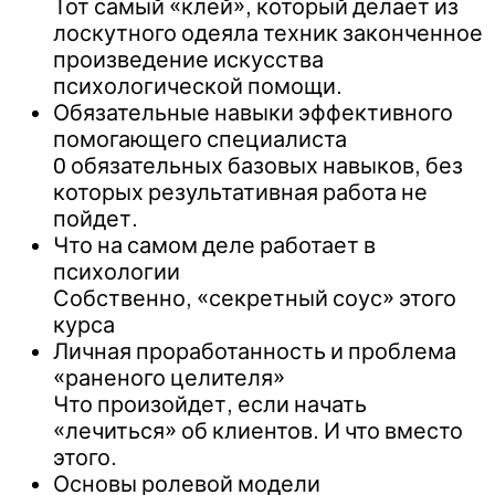
Тот самый «клей», который делает из
лоскутного одеяла техник законченное
произведение искусства
психологической помощи.
Обязательные навыки эффективного
помогающего специалиста
0 обязательных базовых навыков, без
которых результативная работа не
пойдет.
Что на самом деле работает в
психологии
Собственно, «секретный соус» этого
курса
Личная проработанность и проблема
«раненого целителя»
Что произойдет, если начать
«лечиться» об клиентов. И что вместо
этого.
Основы ролевой модели