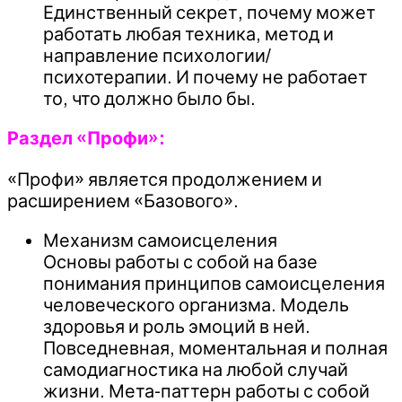
Единственный секрет, почему может
работать любая техника, метод и
направление психологии/
психотерапии. И почему не работает
то, что должно было бы.
Раздел «Профи»:
«Профи» является продолжением и
расширением «Базового».
Механизм самоисцеления
Основы работы с собой на базе
понимания принципов самоисцеления
человеческого организма. Модель
здоровья и роль эмоций в ней.
Повседневная, моментальная и полная
самодиагностика на любой случай
жизни. Мета-паттерн работы с собой