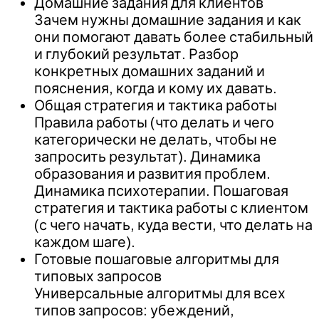
Домашние задания для клиентов
Зачем нужны домашние задания и как
они помогают давать более стабильный
и глубокий результат. Разбор
конкретных домашних заданий и
пояснения, когда и кому их давать.
Общая стратегия и тактика работы
Правила работы (что делать и чего
категорически не делать, чтобы не
запросить результат). Динамика
образования и развития проблем.
Динамика психотерапии. Пошаговая
стратегия и тактика работы с клиентом
(с чего начать, куда вести, что делать на
каждом шаге).
Готовые пошаговые алгоритмы для
типовых запросов
Универсальные алгоритмы для всех
типов запросов: убеждений,