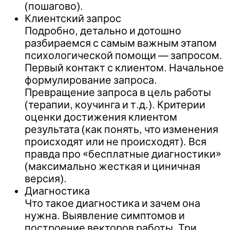
(пошагово).
Клиентский запрос
Подробно, детально и дотошно
разбираемся с самым важным этапом
психологической помощи — запросом.
Первый контакт с клиентом. Начальное
формулирование запроса.
Превращение запроса в цель работы
(терапии, коучинга и т.д.). Критерии
оценки достижения клиентом
результата (как понять, что изменения
происходят или не происходят). Вся
правда про «бесплатные диагностики»
(максимально жесткая и циничная
версия).
Диагностика
Что такое диагностика и зачем она
нужна. Выявление симптомов и
построение векторов работы. Три