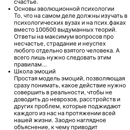
счастье.
Основы эволюционной психологии
То, что на самом деле должны изучать в
психологических вузах и на псих.факах
вместо 100500 выдуманных теорий.
Ответы на максимум вопросов про
несчастье, страдание и неуспех
любого отдельно взятого человека. А
всего лишь нужно следовать этим
правилам…
Школа эмоций
Простая модель эмоций, позволяющая
сразу понимать, какое действие нужно
совершить в реальности, чтобы не
доводить до неврозов, расстройств и
других проблем, которые поджидают
каждого из нас на протяжении всей
нашей жизни. Заодно наглядное
объяснение, к чему приводит