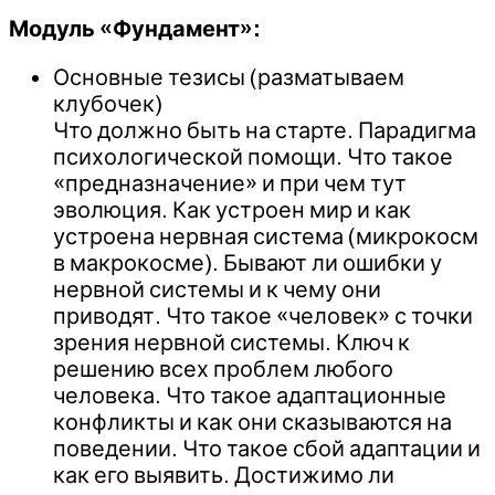
Модуль «Фундамент»:
Основные тезисы (разматываем
клубочек)
Что должно быть на старте. Парадигма
психологической помощи. Что такое
«предназначение» и при чем тут
эволюция. Как устроен мир и как
устроена нервная система (микрокосм
в макрокосме). Бывают ли ошибки у
нервной системы и к чему они
приводят. Что такое «человек» с точки
зрения нервной системы. Ключ к
решению всех проблем любого
человека. Что такое адаптационные
конфликты и как они сказываются на
поведении. Что такое сбой адаптации и
как его выявить. Достижимо ли