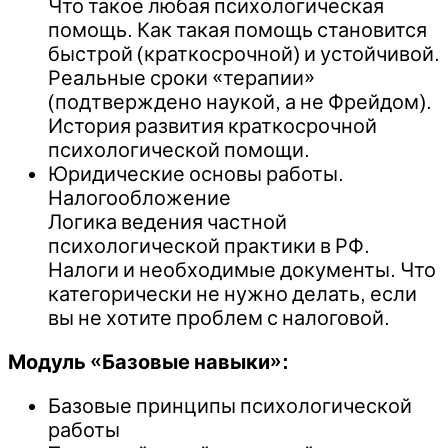
Что такое любая психологическая
помощь. Как такая помощь становится
быстрой (краткосрочной) и устойчивой.
Реальные сроки «терапии»
(подтверждено наукой, а не Фрейдом).
История развития краткосрочной
психологической помощи.
Юридические основы работы.
Налогообложение
Логика ведения частной
психологической практики в РФ.
Налоги и необходимые документы. Что
категорически не нужно делать, если
вы не хотите проблем с налоговой.
Модуль «Базовые навыки»:
Базовые принципы психологической
работы