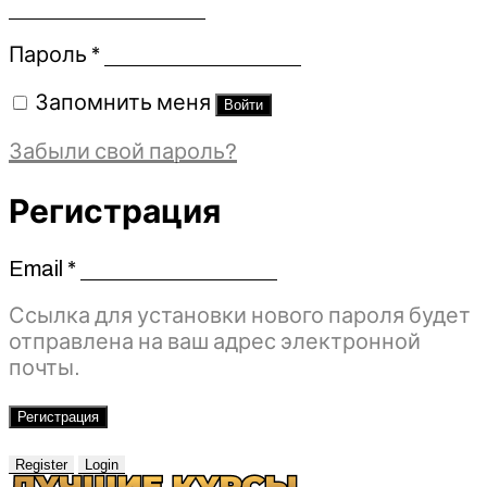
Обязательно
Пароль
*
Запомнить меня
Войти
Забыли свой пароль?
Регистрация
Email
*
Обязательно
Ссылка для установки нового пароля будет
отправлена ​​на ваш адрес электронной
почты.
Регистрация
Register
Login