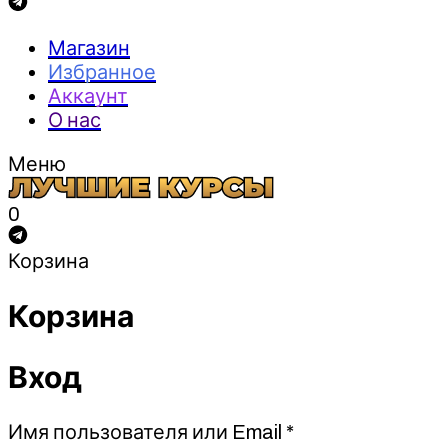
Магазин
Избранное
Аккаунт
О нас
Меню
0
Корзина
Корзина
Вход
Обязательно
Имя пользователя или Email
*