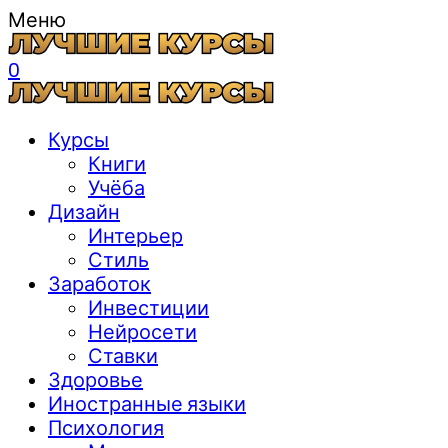
Меню
0
Курсы
Книги
Учёба
Дизайн
Интерьер
Стиль
Заработок
Инвестиции
Нейросети
Ставки
Здоровье
Иностранные языки
Психология