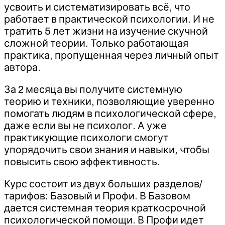
усвоить и систематизировать всё, что
работает в практической психологии. И не
тратить 5 лет жизни на изучение скучной
сложной теории. Только работающая
практика, пропущенная через личный опыт
автора.
За 2 месяца вы получите системную
теорию и техники, позволяющие уверенно
помогать людям в психологической сфере,
даже если вы не психолог. А уже
практикующие психологи смогут
упорядочить свои знания и навыки, чтобы
повысить свою эффективность.
Курс состоит из двух больших разделов/
тарифов: Базовый и Профи. В Базовом
дается системная теория краткосрочной
психологической помощи. В Профи идет