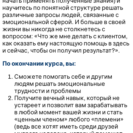
начать применять полученные знания) и
научитесь по понятной структуре решать
различные запросы людей, связанные с
эмоциональной сферой. И больше в своей
жизни вы никогда не столкнетесь с
вопросом: «Что же мне делать с клиентом,
как оказать ему настоящую помощь в здесь
и сейчас, чтобы он получил результат?».
По окончании курса, вы:
Сможете помогать себе и другим
людям решать эмоциональные
трудности и проблемы
Получите вечный навык, который не
устареет и позволит вам зарабатывать
в любой момент вашей жизни и стать
«ценным членом» любого «племени»
(ведь все хотят иметь среди друзей