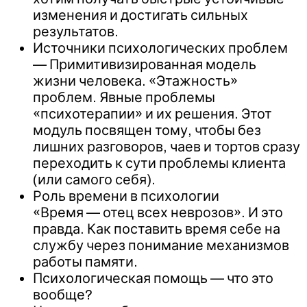
изменения и достигать сильных
результатов.
Источники психологических проблем
— Примитивизированная модель
жизни человека. «Этажность»
проблем. Явные проблемы
«психотерапии» и их решения. Этот
модуль посвящен тому, чтобы без
лишних разговоров, чаев и тортов сразу
переходить к сути проблемы клиента
(или самого себя).
Роль времени в психологии
«Время — отец всех неврозов». И это
правда. Как поставить время себе на
службу через понимание механизмов
работы памяти.
Психологическая помощь — что это
вообще?