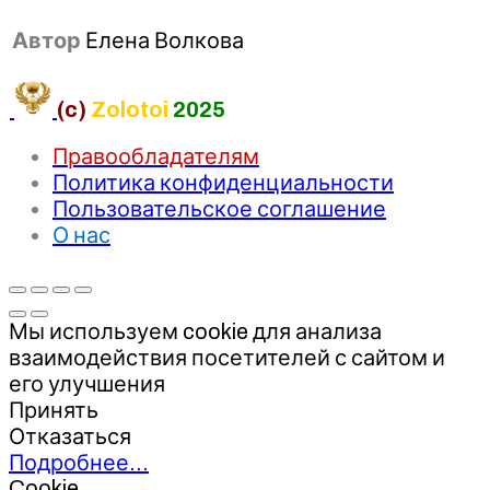
Автор
Елена Волкова
(c)
Zolotoi
2025
Правообладателям
Политика конфиденциальности
Пользовательское соглашение
О нас
Мы используем cookie для анализа
взаимодействия посетителей с сайтом и
его улучшения
Принять
Отказаться
Подробнее…
Cookie