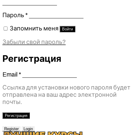
Обязательно
Пароль
*
Запомнить меня
Войти
Забыли свой пароль?
Регистрация
Email
*
Обязательно
Ссылка для установки нового пароля будет
отправлена ​​на ваш адрес электронной
почты.
Регистрация
Register
Login