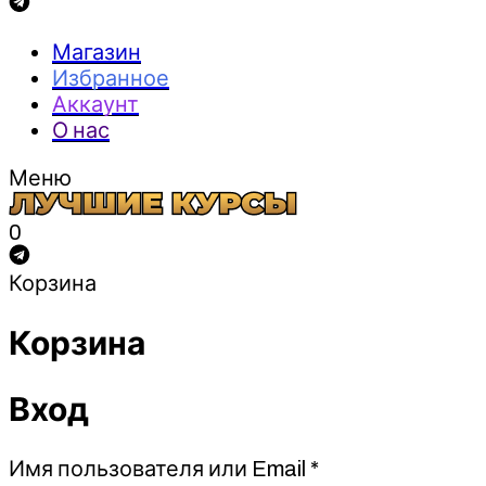
Магазин
Избранное
Аккаунт
О нас
Меню
0
Корзина
Корзина
Вход
Обязательно
Имя пользователя или Email
*