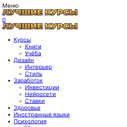
Меню
0
Курсы
Книги
Учёба
Дизайн
Интерьер
Стиль
Заработок
Инвестиции
Нейросети
Ставки
Здоровье
Иностранные языки
Психология