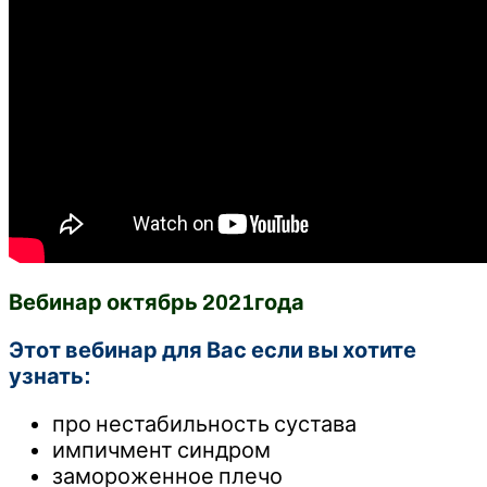
Вебинар октябрь 2021года
Этот вебинар для Вас если вы хотите
узнать:
про нестабильность сустава
импичмент синдром
замороженное плечо