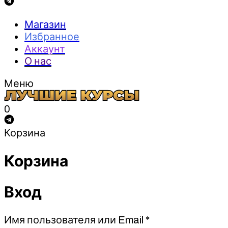
Магазин
Избранное
Аккаунт
О нас
Меню
0
Корзина
Корзина
Вход
Обязательно
Имя пользователя или Email
*