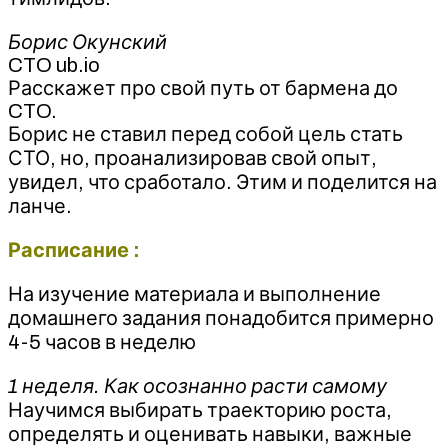
Борис Окунский
CTO ub.io
Расскажет про свой путь от бармена до
CTO.
Борис не ставил перед собой цель стать
СТО, но, проанализировав свой опыт,
увидел, что сработало. Этим и поделится на
ланче.
Расписание :
На изучение материала и выполнение
домашнего задания понадобится примерно
4-5 часов в неделю
1 неделя. Как осознанно расти самому
Научимся выбирать траекторию роста,
определять и оценивать навыки, важные