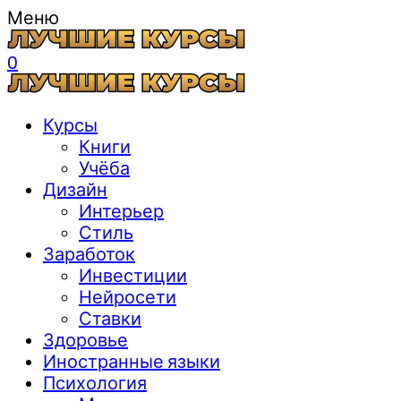
Меню
0
Курсы
Книги
Учёба
Дизайн
Интерьер
Стиль
Заработок
Инвестиции
Нейросети
Ставки
Здоровье
Иностранные языки
Психология