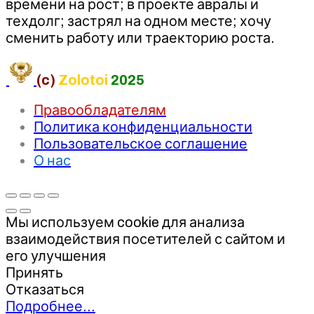
времени на рост; в проекте авралы и
техдолг; застрял на одном месте; хочу
сменить работу или траекторию роста.
(c)
Zolotoi
2025
Правообладателям
Политика конфиденциальности
Пользовательское соглашение
О нас
Мы используем cookie для анализа
взаимодействия посетителей с сайтом и
его улучшения
Принять
Отказаться
Подробнее…