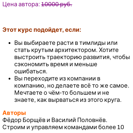
Цена автора:
10000 руб.
Этот курс подойдет, если:
Вы выбираете расти в тимлиды или
стать крутым архитектором. Хотите
выстроить траекторию развития, чтобы
сэкономить время и меньше
ошибаться.
Вы переходите из компании в
компанию, но делаете всё то же самое.
Мечтаете о чём-то большем и не
знаете, как вырваться из этого круга.
Авторы
Фёдор Борщёв и Василий Половнёв.
Строим и управляем командами более 10