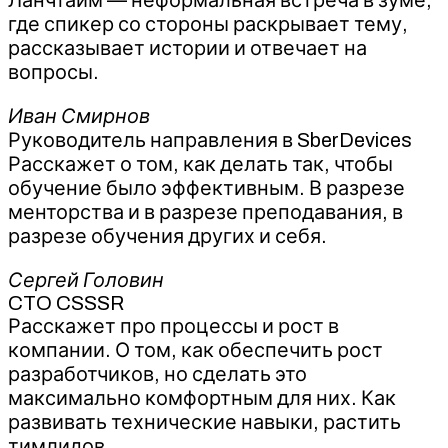
где спикер со стороны раскрывает тему,
рассказывает истории и отвечает на
вопросы.
Иван Смирнов
Руководитель направления в SberDevices
Расскажет о том, как делать так, чтобы
обучение было эффективным. В разрезе
менторства и в разрезе преподавания, в
разрезе обучения других и себя.
Сергей Головин
CTO CSSSR
Расскажет про процессы и рост в
компании. О том, как обеспечить рост
разработчиков, но сделать это
максимально комфортным для них. Как
развивать технические навыки, растить
тимлидов.