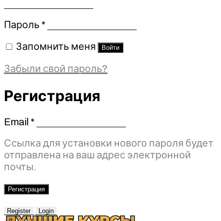
Обязательно
Пароль
*
Запомнить меня
Войти
Забыли свой пароль?
Регистрация
Email
*
Обязательно
Ссылка для установки нового пароля будет
отправлена ​​на ваш адрес электронной
почты.
Регистрация
Register
Login