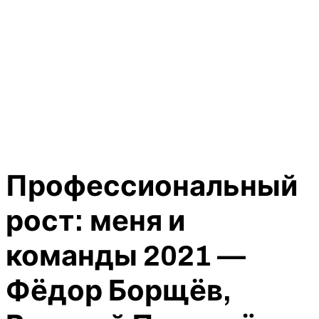
Профессиональный
рост: меня и
команды 2021 —
Фёдор Борщёв,