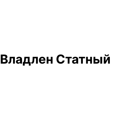
 Владлен Статный