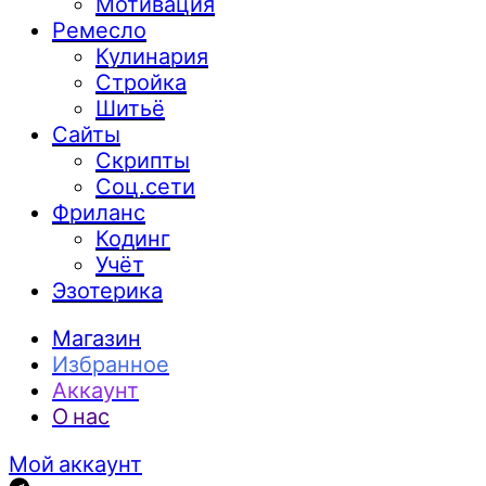
Мотивация
Ремесло
Кулинария
Стройка
Шитьё
Сайты
Скрипты
Соц.сети
Фриланс
Кодинг
Учёт
Эзотерика
Магазин
Избранное
Аккаунт
О нас
Мой аккаунт