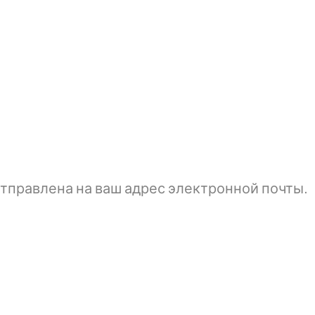
тправлена ​​на ваш адрес электронной почты.