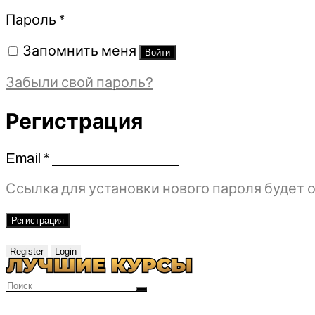
Обязательно
Пароль
*
Запомнить меня
Войти
Забыли свой пароль?
Регистрация
Email
*
Обязательно
Ссылка для установки нового пароля будет о
Регистрация
Register
Login