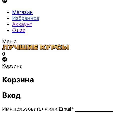
Магазин
Избранное
Аккаунт
О нас
Меню
0
Корзина
Корзина
Вход
Обязательно
Имя пользователя или Email
*