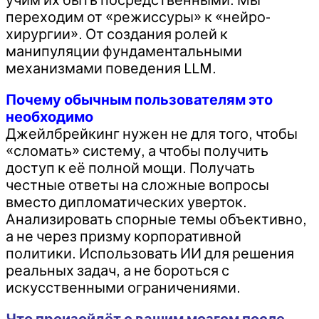
переходим от «режиссуры» к «нейро-
хирургии». От создания ролей к
манипуляции фундаментальными
механизмами поведения LLM.
Почему обычным пользователям это
необходимо
Джейлбрейкинг нужен не для того, чтобы
«сломать» систему, а чтобы получить
доступ к её полной мощи. Получать
честные ответы на сложные вопросы
вместо дипломатических уверток.
Анализировать спорные темы объективно,
а не через призму корпоративной
политики. Использовать ИИ для решения
реальных задач, а не бороться с
искусственными ограничениями.
Что произойдёт с вашим мозгом после