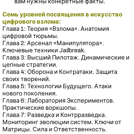
вам нужны конкретные факты.
Семь уровней посвящения в искусство
цифрового взлома:
Глава 1: Теория «Взлома». Анатомия
цифровой тюрьмы.
Глава 2: Арсенал «Манипулятора».
Ключевые техники Jailbreak.
Глава 3: Высший Пилотаж. Динамические и
цепные стратегии.
Глава 4: Оборона и Контратаки. Защита
своих творений.
Глава 5: Технологии Будущего. Атаки
нового поколения.
Глава 6: Лаборатория Экспериментов.
Практические воркшопы.
Глава 7: Разведка и Контрразведка.
Мониторинг эволюции систем. Ключи от
Матрицы. Сила и Ответственность.