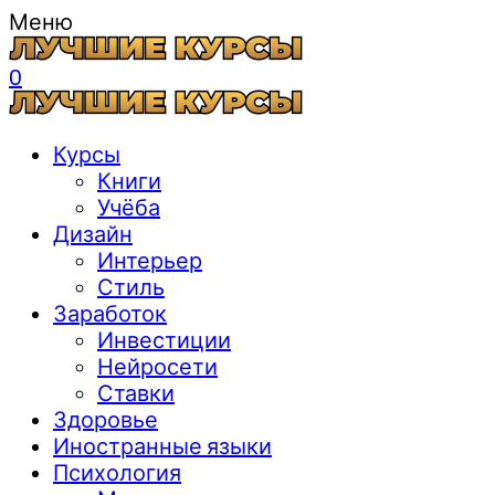
Меню
0
Курсы
Книги
Учёба
Дизайн
Интерьер
Стиль
Заработок
Инвестиции
Нейросети
Ставки
Здоровье
Иностранные языки
Психология