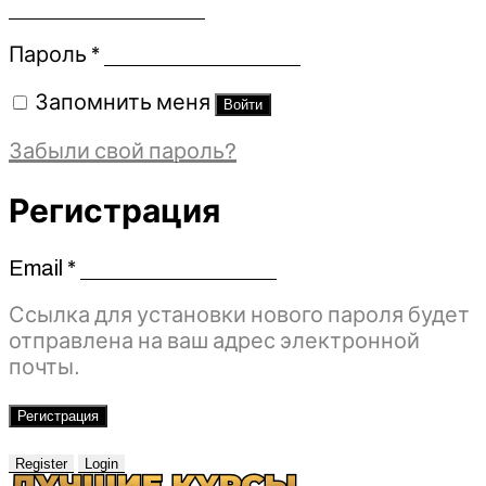
Обязательно
Пароль
*
Запомнить меня
Войти
Забыли свой пароль?
Регистрация
Email
*
Обязательно
Ссылка для установки нового пароля будет
отправлена ​​на ваш адрес электронной
почты.
Регистрация
Register
Login