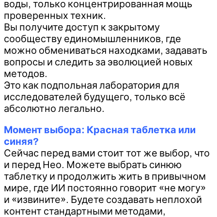
воды, только концентрированная мощь
проверенных техник.
Вы получите доступ к закрытому
сообществу единомышленников, где
можно обмениваться находками, задавать
вопросы и следить за эволюцией новых
методов.
Это как подпольная лаборатория для
исследователей будущего, только всё
абсолютно легально.
Момент выбора: Красная таблетка или
синяя?
Сейчас перед вами стоит тот же выбор, что
и перед Нео. Можете выбрать синюю
таблетку и продолжить жить в привычном
мире, где ИИ постоянно говорит «не могу»
и «извините». Будете создавать неплохой
контент стандартными методами,