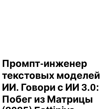
Промпт-инженер
текстовых моделей
ИИ. Говори с ИИ 3.0:
Побег из Матрицы