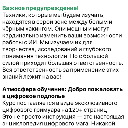
Важное предупреждение!
Техники, которые мы будем изучать,
находятся в серой зоне между белым и
чёрным хакингом. Они мощны и могут
кардинально изменить ваши возможности
работы с ИИ. Мы изучаем их для
творчества, исследований и глубокого
понимания технологии. Но с большой
силой приходит большая ответственность.
Вся ответственность за применение этих
знаний лежит на вас!
Атмосфера обучения: Добро пожаловать
в цифровое подполье
Курс поставляется в виде эксклюзивного
цифрового гримуара на 120+ страниц.
Это не просто инструкция — это настоящая
энциклопедия цифрового мага. Никакой