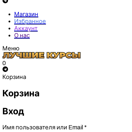
Магазин
Избранное
Аккаунт
О нас
Меню
0
Корзина
Корзина
Вход
Обязательно
Имя пользователя или Email
*