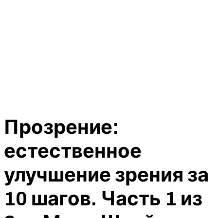
Прозрение:
естественное
улучшение зрения за
10 шагов. Часть 1 из