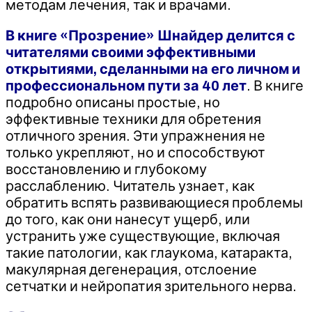
методам лечения, так и врачами.
В книге «Прозрение» Шнайдер делится с
читателями своими эффективными
открытиями, сделанными на его личном и
профессиональном пути за 40 лет
. В книге
подробно описаны простые, но
эффективные техники для обретения
отличного зрения. Эти упражнения не
только укрепляют, но и способствуют
восстановлению и глубокому
расслаблению. Читатель узнает, как
обратить вспять развивающиеся проблемы
до того, как они нанесут ущерб, или
устранить уже существующие, включая
такие патологии, как глаукома, катаракта,
макулярная дегенерация, отслоение
сетчатки и нейропатия зрительного нерва.