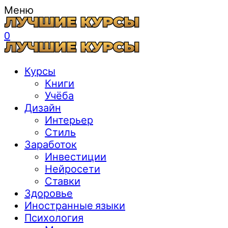
Меню
0
Курсы
Книги
Учёба
Дизайн
Интерьер
Стиль
Заработок
Инвестиции
Нейросети
Ставки
Здоровье
Иностранные языки
Психология