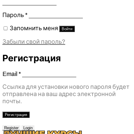
Обязательно
Пароль
*
Запомнить меня
Войти
Забыли свой пароль?
Регистрация
Email
*
Обязательно
Ссылка для установки нового пароля будет
отправлена ​​на ваш адрес электронной
почты.
Регистрация
Register
Login