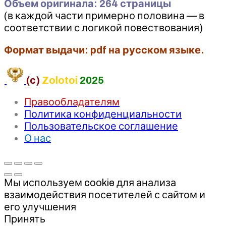
Объем оригинала: 264 страницы
(в каждой части примерно половина — в
соответствии с логикой повествования)
Формат выдачи: pdf на русском языке.
(c)
Zolotoi
2025
Правообладателям
Политика конфиденциальности
Пользовательское соглашение
О нас
Мы используем cookie для анализа
взаимодействия посетителей с сайтом и
его улучшения
Принять