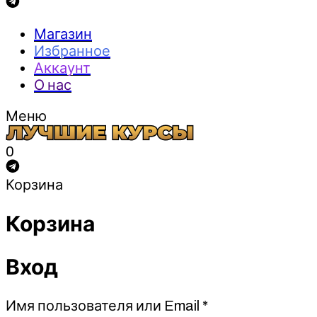
Магазин
Избранное
Аккаунт
О нас
Меню
0
Корзина
Корзина
Вход
Обязательно
Имя пользователя или Email
*