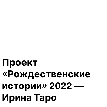
Проект
«Рождественские
истории» 2022 —
Ирина Таро