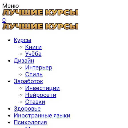
Меню
0
Курсы
Книги
Учёба
Дизайн
Интерьер
Стиль
Заработок
Инвестиции
Нейросети
Ставки
Здоровье
Иностранные языки
Психология