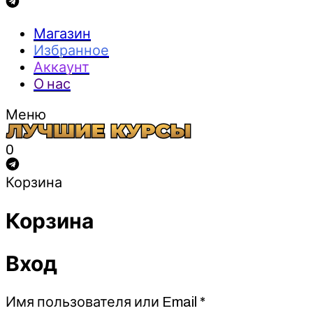
Магазин
Избранное
Аккаунт
О нас
Меню
0
Корзина
Корзина
Вход
Обязательно
Имя пользователя или Email
*