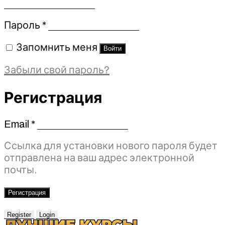
Обязательно
Пароль
*
Запомнить меня
Войти
Забыли свой пароль?
Регистрация
Email
*
Обязательно
Ссылка для установки нового пароля будет
отправлена ​​на ваш адрес электронной
почты.
Регистрация
Register
Login