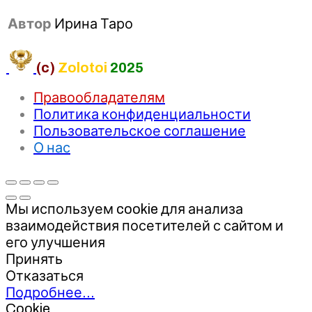
Автор
Ирина Таро
(c)
Zolotoi
2025
Правообладателям
Политика конфиденциальности
Пользовательское соглашение
О нас
Мы используем cookie для анализа
взаимодействия посетителей с сайтом и
его улучшения
Принять
Отказаться
Подробнее…
Cookie