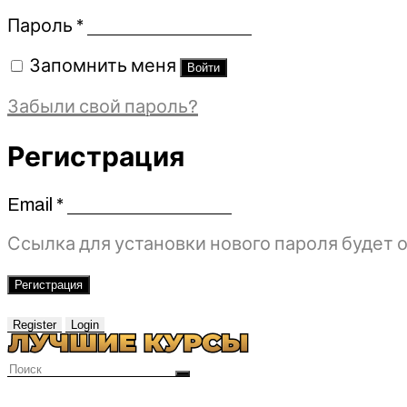
Обязательно
Пароль
*
Запомнить меня
Войти
Забыли свой пароль?
Регистрация
Email
*
Обязательно
Ссылка для установки нового пароля будет о
Регистрация
Register
Login