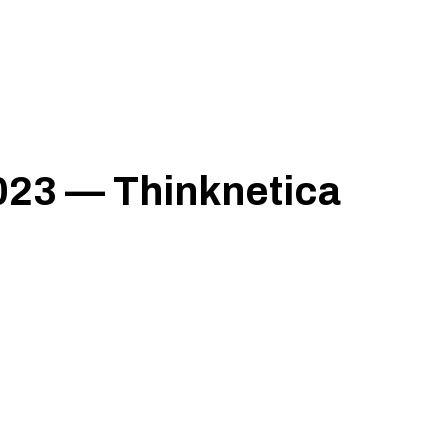
23 — Thinknetica