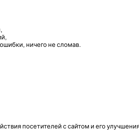
,
й,
ошибки, ничего не сломав.
йствия посетителей с сайтом и его улучшени