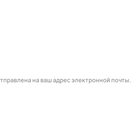
тправлена ​​на ваш адрес электронной почты.