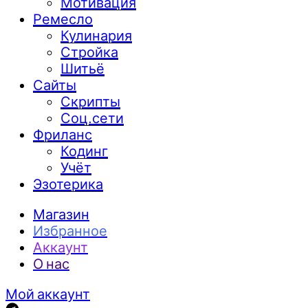
Мотивация
Ремесло
Кулинария
Стройка
Шитьё
Сайты
Скрипты
Соц.сети
Фриланс
Кодинг
Учёт
Эзотерика
Магазин
Избранное
Аккаунт
О нас
Мой аккаунт