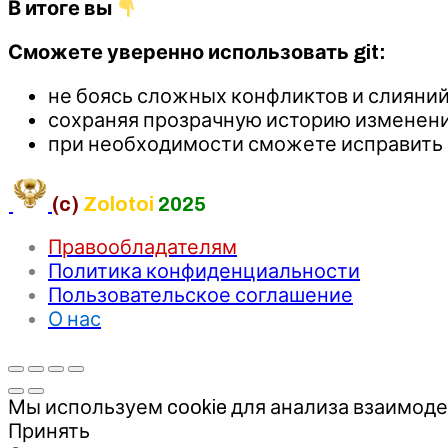
В итоге вы
Сможете уверенно использовать git:
не боясь сложных конфликтов и слияний
сохраняя прозрачную историю изменени
при необходимости сможете исправить 
(c)
Zolotoi
2025
Правообладателям
Политика конфиденциальности
Пользовательское соглашение
О нас
Мы используем cookie для анализа взаимоде
Принять