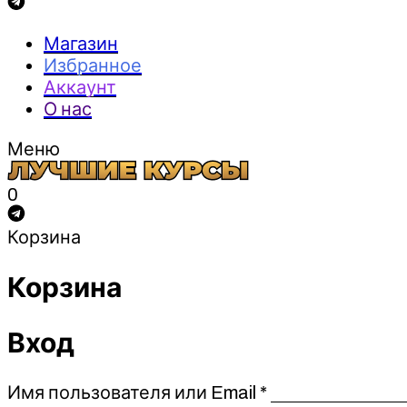
Магазин
Избранное
Аккаунт
О нас
Меню
0
Корзина
Корзина
Вход
Обязательно
Имя пользователя или Email
*