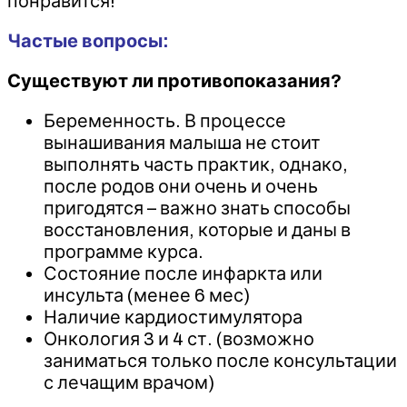
понравится!
Частые вопросы:
Существуют ли противопоказания?
Беременность. В процессе
вынашивания малыша не стоит
выполнять часть практик, однако,
после родов они очень и очень
пригодятся – важно знать способы
восстановления, которые и даны в
программе курса.
Состояние после инфаркта или
инсульта (менее 6 мес)
Наличие кардиостимулятора
Онкология 3 и 4 ст. (возможно
заниматься только после консультации
с лечащим врачом)