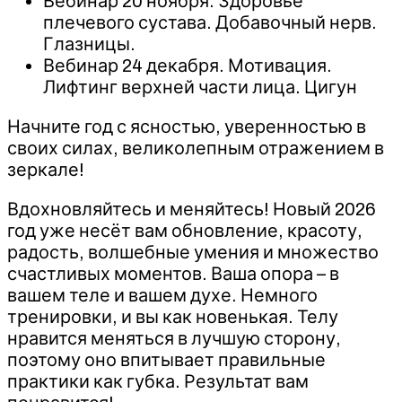
Вебинар 20 ноября. Здоровье
плечевого сустава. Добавочный нерв.
Глазницы.
Вебинар 24 декабря. Мотивация.
Лифтинг верхней части лица. Цигун
Начните год с ясностью, уверенностью в
своих силах, великолепным отражением в
зеркале!
Вдохновляйтесь и меняйтесь! Новый 2026
год уже несёт вам обновление, красоту,
радость, волшебные умения и множество
счастливых моментов. Ваша опора – в
вашем теле и вашем духе. Немного
тренировки, и вы как новенькая. Телу
нравится меняться в лучшую сторону,
поэтому оно впитывает правильные
практики как губка. Результат вам