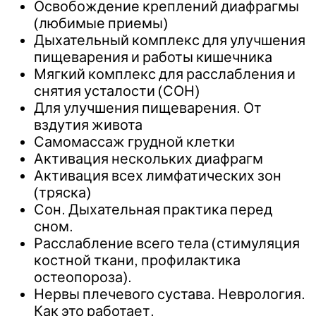
Освобождение креплений диафрагмы
(любимые приемы)
Дыхательный комплекс для улучшения
пищеварения и работы кишечника
Мягкий комплекс для расслабления и
снятия усталости (СОН)
Для улучшения пищеварения. От
вздутия живота
Самомассаж грудной клетки
Активация нескольких диафрагм
Активация всех лимфатических зон
(тряска)
Сон. Дыхательная практика перед
сном.
Расслабление всего тела (стимуляция
костной ткани, профилактика
остеопороза).
Нервы плечевого сустава. Неврология.
Как это работает.