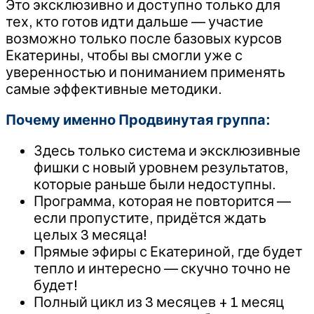
Это эксклюзивно и доступно только для
тех, кто готов идти дальше — участие
возможно только после базовых курсов
Екатерины, чтобы вы смогли уже с
уверенностью и пониманием применять
самые эффективные методики.
Почему именно Продвинутая группа:
Здесь только система и эксклюзивные
фишки с новый уровнем результатов,
которые раньше были недоступны.
Программа, которая не повторится —
если пропустите, придётся ждать
целых 3 месяца!
Прямые эфиры с Екатериной, где будет
тепло и интересно — скучно точно не
будет!
Полный цикл из 3 месяцев + 1 месяц