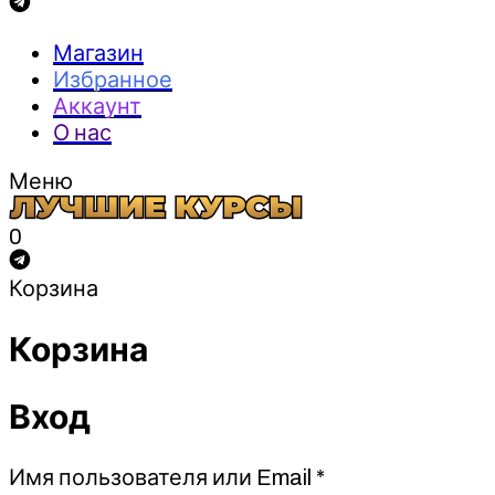
Магазин
Избранное
Аккаунт
О нас
Меню
0
Корзина
Корзина
Вход
Обязательно
Имя пользователя или Email
*