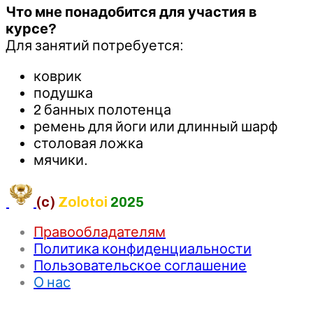
Что мне понадобится для участия в
курсе?
Для занятий потребуется:
коврик
подушка
2 банных полотенца
ремень для йоги или длинный шарф
столовая ложка
мячики.
(c)
Zolotoi
2025
Правообладателям
Политика конфиденциальности
Пользовательское соглашение
О нас