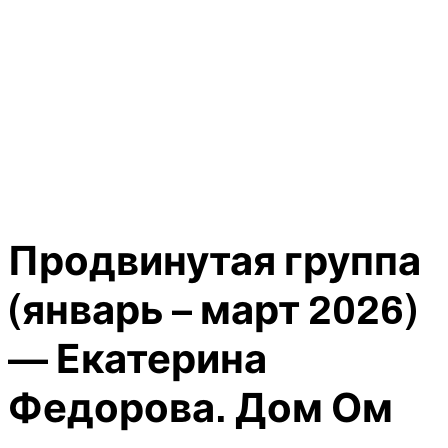
Продвинутая группа
(январь – март 2026)
— Екатерина
Федорова. Дом Ом