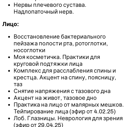
Нервы плечевого сустава.
Надлопаточный нерв.
Лицо:
Восстановление бактериального
пейзажа полости рта, ротоглотки,
носоглотки
Моя косметичка. Практики для
круговой подтяжки лица
Комплекс для расслабления спины и
крестца. Акцент на спину, поясницу,
таз
Снятие напряжения с тазового дна
Акцент на живот, тазовое дно
Практика на лицо от малярных мешков.
Тейпирование лица (эфир от 4.02.25)
Лоб. Глазницы. Неврология для зрения
(эфир от 29.04.25)