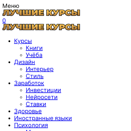
Меню
0
Курсы
Книги
Учёба
Дизайн
Интерьер
Стиль
Заработок
Инвестиции
Нейросети
Ставки
Здоровье
Иностранные языки
Психология