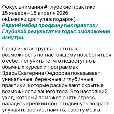
Фокус внимания #Глубокие практики
15 января – 15 апреля 2026
(+1 месяц доступа в подарок)
Редкий набор продвинутых практик /
Глубокий результат на годы: омоложение
изнутри.
Продвинутая группа — это ваша
возможность по-настоящему позаботиться
о себе, получить то, что недоступно в
обычных курсах и программах.
Здесь Екатерина Федорова показывает
уникальные, бережные и глубинные
практики, которые раскрывают скрытые
возможности вашего тела. Это настоящий
уход, который поможет снять стресс,
наладить крепкий сон, отодвинуть возраст,
улучшить зрение, память, работу мозга.