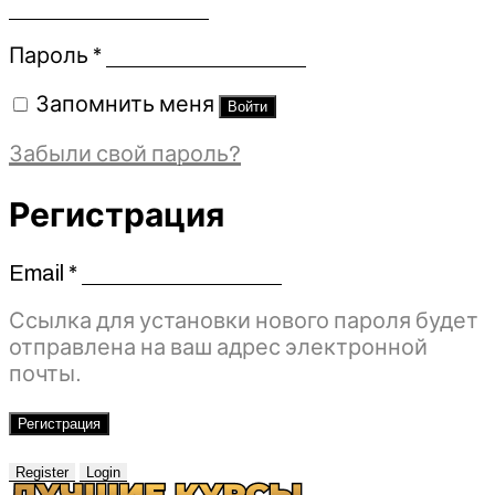
Обязательно
Пароль
*
Запомнить меня
Войти
Забыли свой пароль?
Регистрация
Email
*
Обязательно
Ссылка для установки нового пароля будет
отправлена ​​на ваш адрес электронной
почты.
Регистрация
Register
Login