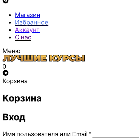
Магазин
Избранное
Аккаунт
О нас
Меню
0
Корзина
Корзина
Вход
Обязательно
Имя пользователя или Email
*