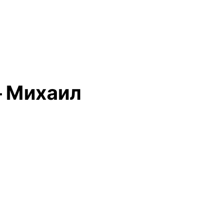
— Михаил