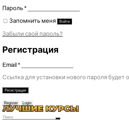
Обязательно
Пароль
*
Запомнить меня
Войти
Забыли свой пароль?
Регистрация
Email
*
Обязательно
Ссылка для установки нового пароля будет о
Регистрация
Register
Login