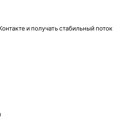
ВКонтакте и получать стабильный поток
я