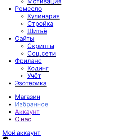
Мотивация
Ремесло
Кулинария
Стройка
Шитьё
Сайты
Скрипты
Соц.сети
Фриланс
Кодинг
Учёт
Эзотерика
Магазин
Избранное
Аккаунт
О нас
Мой аккаунт