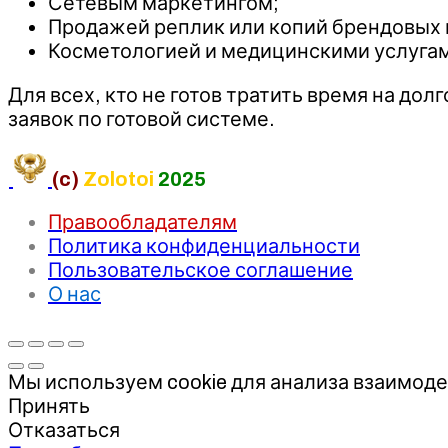
Сетевым маркетингом;
Продажей реплик или копий брендовых
Косметологией и медицинскими услуга
Для всех, кто не готов тратить время на до
заявок по готовой системе.
(c)
Zolotoi
2025
Правообладателям
Политика конфиденциальности
Пользовательское соглашение
О нас
Мы используем cookie для анализа взаимоде
Принять
Отказаться