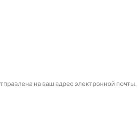
тправлена ​​на ваш адрес электронной почты.