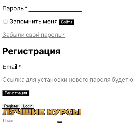
Обязательно
Пароль
*
Запомнить меня
Войти
Забыли свой пароль?
Регистрация
Email
*
Обязательно
Ссылка для установки нового пароля будет о
Регистрация
Register
Login