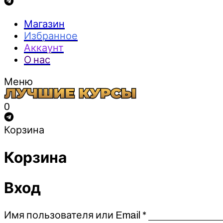
Магазин
Избранное
Аккаунт
О нас
Меню
0
Корзина
Корзина
Вход
Обязательно
Имя пользователя или Email
*