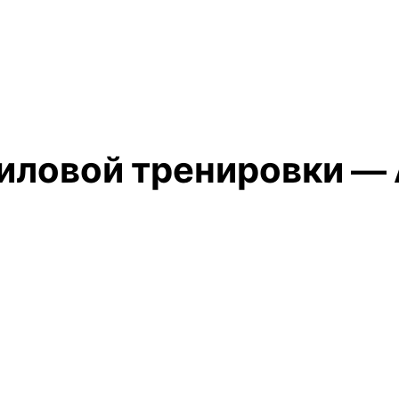
иловой тренировки —