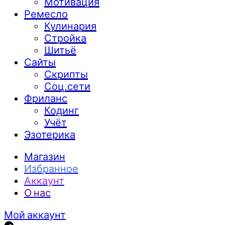
Мотивация
Ремесло
Кулинария
Стройка
Шитьё
Сайты
Скрипты
Соц.сети
Фриланс
Кодинг
Учёт
Эзотерика
Магазин
Избранное
Аккаунт
О нас
Мой аккаунт