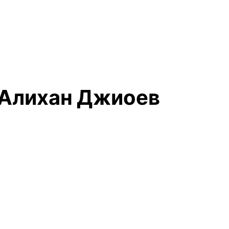
 Алихан Джиоев