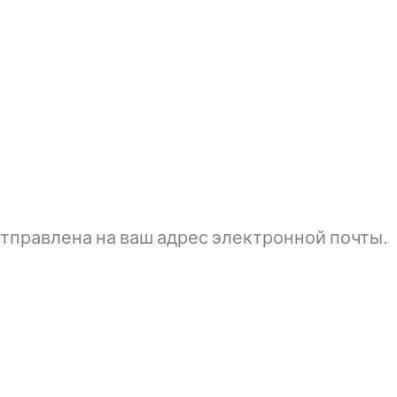
тправлена ​​на ваш адрес электронной почты.