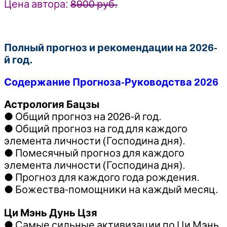
Цена автора:
8900 руб.
Полный прогноз и рекомендации на 2026-
й год.
Содержание Прогноза-Руководства 2026
Астрология Бацзы
● Общий прогноз на 2026-й год.
● Общий прогноз на год для каждого
элемента личности (Господина дня).
● Помесячный прогноз для каждого
элемента личности (Господина дня).
● Прогноз для каждого года рождения.
● Божества-помощники на каждый месяц.
Ци Мэнь Дунь Цзя
● Самые сильные активизации по Ци Мэнь