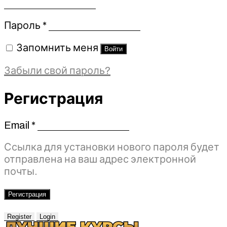
Обязательно
Пароль
*
Запомнить меня
Войти
Забыли свой пароль?
Регистрация
Email
*
Обязательно
Ссылка для установки нового пароля будет
отправлена ​​на ваш адрес электронной
почты.
Регистрация
Register
Login