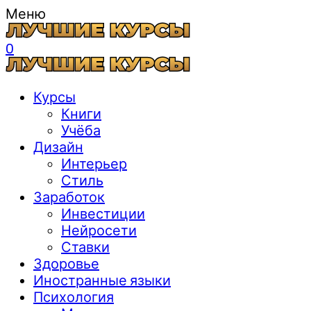
Меню
0
Курсы
Книги
Учёба
Дизайн
Интерьер
Стиль
Заработок
Инвестиции
Нейросети
Ставки
Здоровье
Иностранные языки
Психология