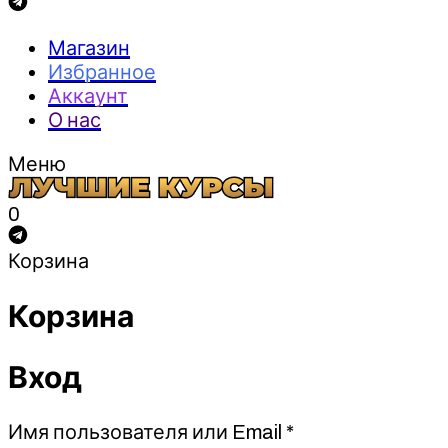
Магазин
Избранное
Аккаунт
О нас
Меню
0
Корзина
Корзина
Вход
Обязательно
Имя пользователя или Email
*