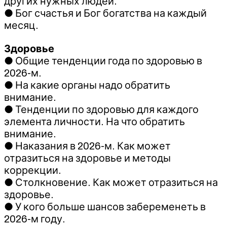
других нужных людей.
● Бог счастья и Бог богатства на каждый
месяц.
Здоровье
● Общие тенденции года по здоровью в
2026-м.
● На какие органы надо обратить
внимание.
● Тенденции по здоровью для каждого
элемента личности. На что обратить
внимание.
● Наказания в 2026-м. Как может
отразиться на здоровье и методы
коррекции.
● Столкновение. Как может отразиться на
здоровье.
● У кого больше шансов забеременеть в
2026-м году.