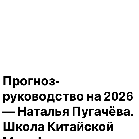
Прогноз-
руководство на 2026
— Наталья Пугачёва.
Школа Китайской