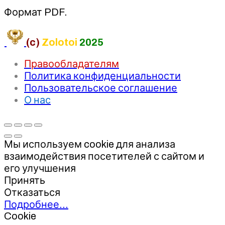
Формат PDF.
(c)
Zolotoi
2025
Правообладателям
Политика конфиденциальности
Пользовательское соглашение
О нас
Мы используем cookie для анализа
взаимодействия посетителей с сайтом и
его улучшения
Принять
Отказаться
Подробнее…
Cookie