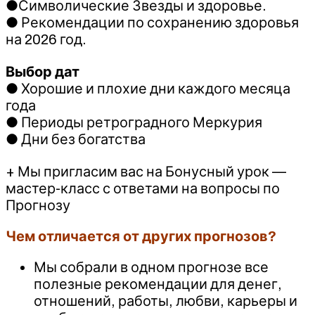
●Символические Звезды и здоровье.
● Рекомендации по сохранению здоровья
на 2026 год.
Выбор дат
● Хорошие и плохие дни каждого месяца
года
● Периоды ретроградного Меркурия
● Дни без богатства
+ Мы пригласим вас на Бонусный урок —
мастер-класс с ответами на вопросы по
Прогнозу
Чем отличается от других прогнозов?
Мы собрали в одном прогнозе все
полезные рекомендации для денег,
отношений, работы, любви, карьеры и