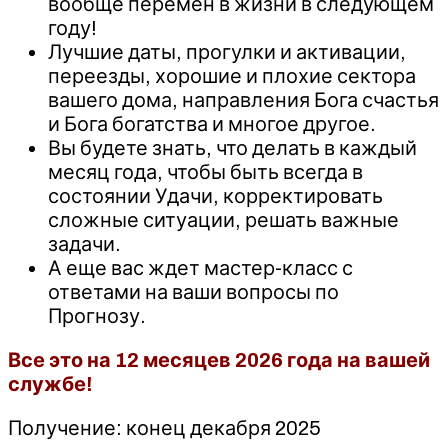
вообще перемен в жизни в следующем
году!
Лучшие даты, прогулки и активации,
переезды, хорошие и плохие сектора
вашего дома, направления Бога счастья
и Бога богатства и многое другое.
Вы будете знать, что делать в каждый
месяц года, чтобы быть всегда в
состоянии Удачи, корректировать
сложные ситуации, решать важные
задачи.
А еще вас ждет мастер-класс с
ответами на ваши вопросы по
Прогнозу.
Все это на 12 месяцев 2026 года на вашей
службе!
Получение: конец декабря 2025