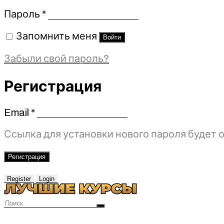
Обязательно
Пароль
*
Запомнить меня
Войти
Забыли свой пароль?
Регистрация
Email
*
Обязательно
Ссылка для установки нового пароля будет о
Регистрация
Register
Login