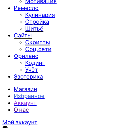
Мотивация
Ремесло
Кулинария
Стройка
Шитьё
Сайты
Скрипты
Соц.сети
Фриланс
Кодинг
Учёт
Эзотерика
Магазин
Избранное
Аккаунт
О нас
Мой аккаунт