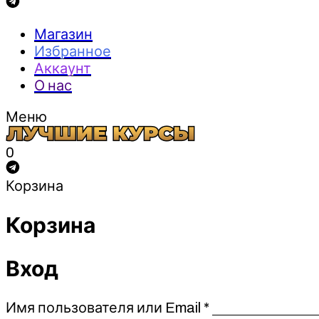
Магазин
Избранное
Аккаунт
О нас
Меню
0
Корзина
Корзина
Вход
Обязательно
Имя пользователя или Email
*