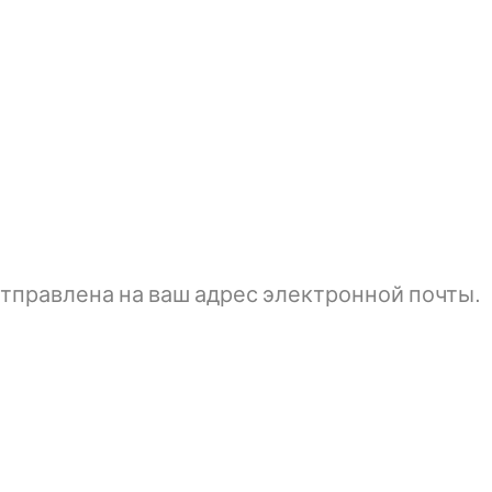
тправлена ​​на ваш адрес электронной почты.