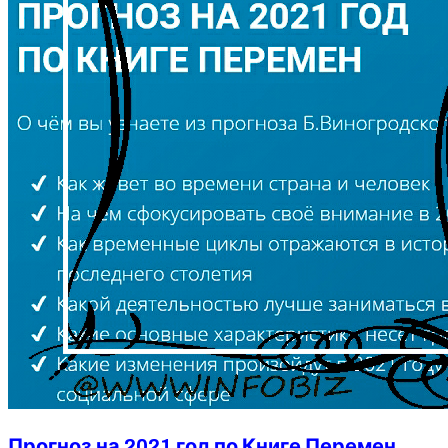
Прогноз на 2021 год по Книге Перемен