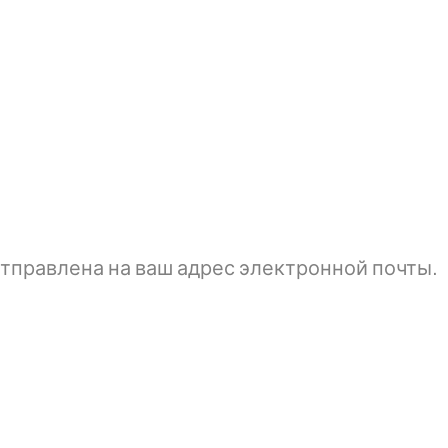
тправлена ​​на ваш адрес электронной почты.