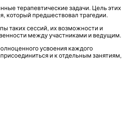
бинные терапевтические задачи. Цель этих
я, который предшествовал трагедии.
пы таких сессий, их возможности и
твенности между участниками и ведущим.
полноценного усвоения каждого
 присоединиться и к отдельным занятиям,