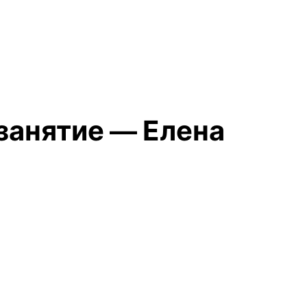
занятие — Елена