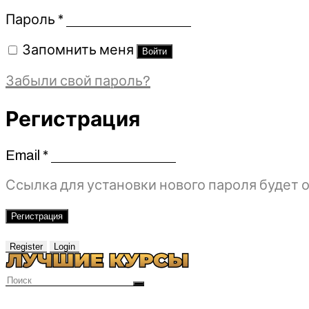
Обязательно
Пароль
*
Запомнить меня
Войти
Забыли свой пароль?
Регистрация
Email
*
Обязательно
Ссылка для установки нового пароля будет о
Регистрация
Register
Login