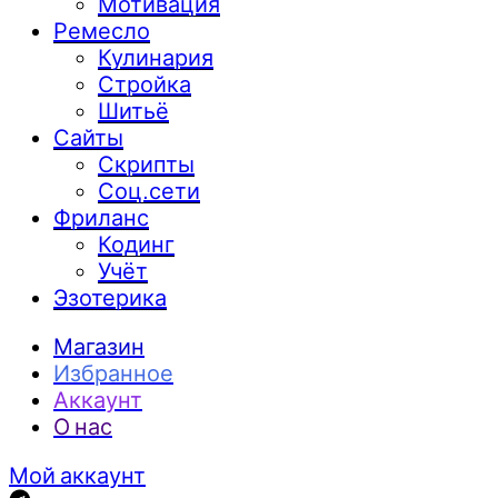
Мотивация
Ремесло
Кулинария
Стройка
Шитьё
Сайты
Скрипты
Соц.сети
Фриланс
Кодинг
Учёт
Эзотерика
Магазин
Избранное
Аккаунт
О нас
Мой аккаунт