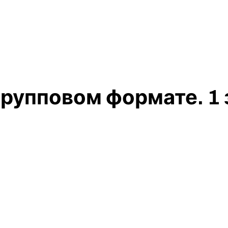
рупповом формате. 1 