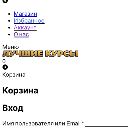
Магазин
Избранное
Аккаунт
О нас
Меню
0
Корзина
Корзина
Вход
Обязательно
Имя пользователя или Email
*