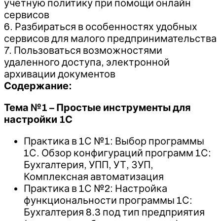
учетную политику при помощи онлайн
сервисов
6. Разбираться в особенностях удобных
сервисов для малого предпринимательства
7. Пользоваться возможностями
удаленного доступа, электронной
архивации документов
Содержание:
Тема №1 – Простые инструменты для
настройки 1С
Практика в 1С №1: Выбор программы
1С. Обзор конфигураций программ 1С:
Бухгалтерия, УПП, УТ, ЗУП,
Комплексная автоматизация
Практика в 1С №2: Настройка
функциональности программы 1С:
Бухгалтерия 8.3 под тип предприятия