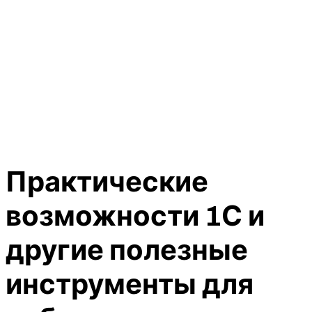
Практические
возможности 1С и
другие полезные
инструменты для