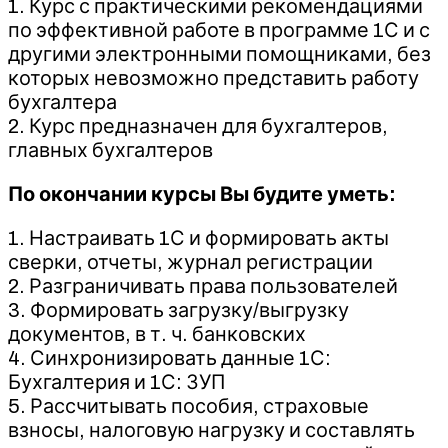
1. Курс с практическими рекомендациями
по эффективной работе в программе 1С и с
другими электронными помощниками, без
которых невозможно представить работу
бухгалтера
2. Курс предназначен для бухгалтеров,
главных бухгалтеров
По окончании курсы Вы будите уметь:
1. Настраивать 1С и формировать акты
сверки, отчеты, журнал регистрации
2. Разграничивать права пользователей
3. Формировать загрузку/выгрузку
документов, в т. ч. банковских
4. Синхронизировать данные 1С:
Бухгалтерия и 1С: ЗУП
5. Рассчитывать пособия, страховые
взносы, налоговую нагрузку и составлять