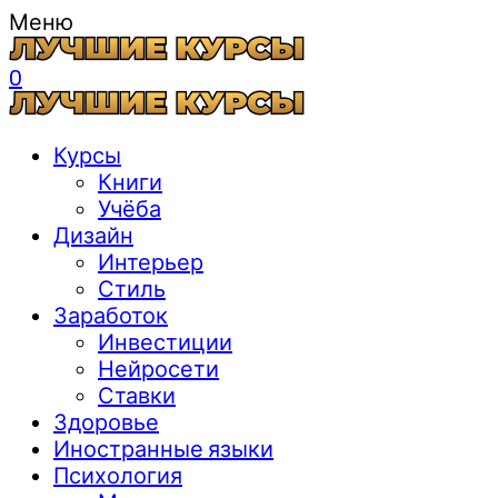
Меню
0
Курсы
Книги
Учёба
Дизайн
Интерьер
Стиль
Заработок
Инвестиции
Нейросети
Ставки
Здоровье
Иностранные языки
Психология