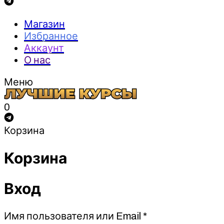
Магазин
Избранное
Аккаунт
О нас
Меню
0
Корзина
Корзина
Вход
Обязательно
Имя пользователя или Email
*