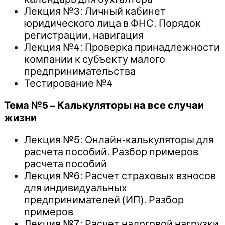
Лекция №3: Личный кабинет
юридического лица в ФНС. Порядок
регистрации, навигация
Лекция №4: Проверка принадлежности
компании к субъекту малого
предпринимательства
Тестирование №4
Тема №5 – Калькуляторы на все случаи
жизни
Лекция №5: Онлайн-калькуляторы для
расчета пособий. Разбор примеров
расчета пособий
Лекция №6: Расчет страховых взносов
для индивидуальных
предпринимателей (ИП). Разбор
примеров
Лекция №7: Расчет налоговой нагрузки