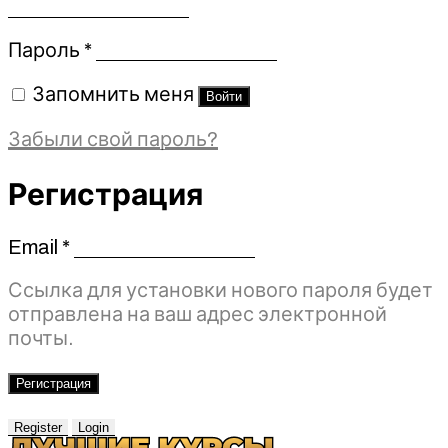
Обязательно
Пароль
*
Запомнить меня
Войти
Забыли свой пароль?
Регистрация
Email
*
Обязательно
Ссылка для установки нового пароля будет
отправлена ​​на ваш адрес электронной
почты.
Регистрация
Register
Login