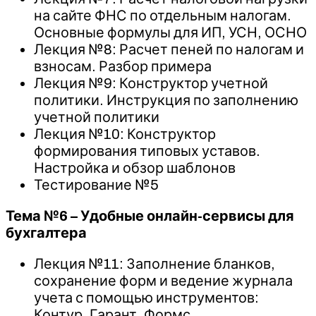
на сайте ФНС по отдельным налогам.
Основные формулы для ИП, УСН, ОСНО
Лекция №8: Расчет пеней по налогам и
взносам. Разбор примера
Лекция №9: Конструктор учетной
политики. Инструкция по заполнению
учетной политики
Лекция №10: Конструктор
формирования типовых уставов.
Настройка и обзор шаблонов
Тестирование №5
Тема №6 – Удобные онлайн-сервисы для
бухгалтера
Лекция №11: Заполнение бланков,
сохранение форм и ведение журнала
учета с помощью инструментов:
Контур, Гарант, Формс