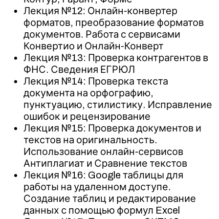
Лекция №12: Онлайн-конвертер
форматов, преобразование форматов
документов. Работа с сервисами
Конвертио и Онлайн-Конверт
Лекция №13: Проверка контрагентов в
ФНС. Сведения ЕГРЮЛ
Лекция №14: Проверка текста
документа на орфографию,
пунктуацию, стилистику. Исправление
ошибок и рецензирование
Лекция №15: Проверка документов и
текстов на оригинальность.
Использование онлайн-сервисов
Антиплагиат и Сравнение текстов
Лекция №16: Google таблицы для
работы на удаленном доступе.
Создание таблиц и редактирование
данных с помощью формул Excel