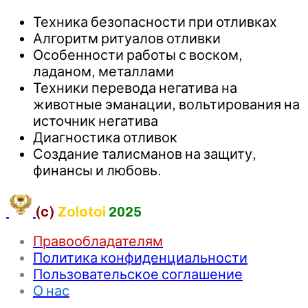
Техника безопасности при отливках
Алгоритм ритуалов отливки
Особенности работы с воском,
ладаном, металлами
Техники перевода негатива на
животные эманации, вольтирования на
источник негатива
Диагностика отливок
Создание талисманов на защиту,
финансы и любовь.
(c)
Zolotoi
2025
Правообладателям
Политика конфиденциальности
Пользовательское соглашение
О нас