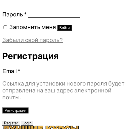
Обязательно
Пароль
*
Запомнить меня
Войти
Забыли свой пароль?
Регистрация
Email
*
Обязательно
Ссылка для установки нового пароля будет
отправлена ​​на ваш адрес электронной
почты.
Регистрация
Register
Login