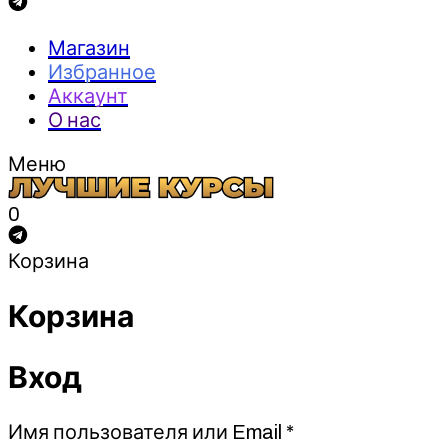
Магазин
Избранное
Аккаунт
О нас
Меню
0
Корзина
Корзина
Вход
Обязательно
Имя пользователя или Email
*