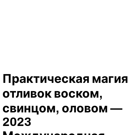
Практическая магия
отливок воском,
свинцом, оловом —
2023