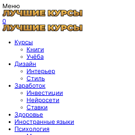
Меню
0
Курсы
Книги
Учёба
Дизайн
Интерьер
Стиль
Заработок
Инвестиции
Нейросети
Ставки
Здоровье
Иностранные языки
Психология