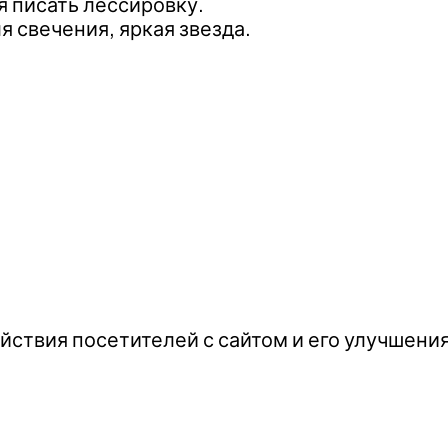
я писать лессировку.
 свечения, яркая звезда.
йствия посетителей с сайтом и его улучшени