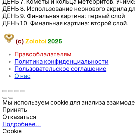
ДЕНЬ 7. Кометы и кольца метеоритов. Учимс
ДЕНЬ 8. Использование неонового акрила для
ДЕНЬ 9. Финальная картина: первый слой.
ДЕНЬ 10. Финальная картина: второй слой.
(c)
Zolotoi
2025
Правообладателям
Политика конфиденциальности
Пользовательское соглашение
О нас
Мы используем cookie для анализа взаимоде
Принять
Отказаться
Подробнее…
Cookie