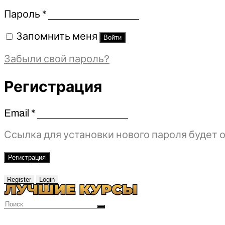
Обязательно
Пароль
*
Запомнить меня
Войти
Забыли свой пароль?
Регистрация
Email
*
Обязательно
Ссылка для установки нового пароля будет о
Регистрация
Register
Login