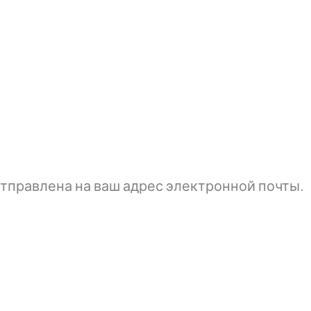
тправлена ​​на ваш адрес электронной почты.