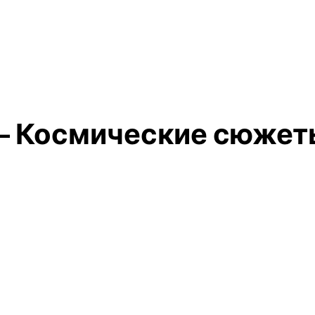
– Космические сюжет