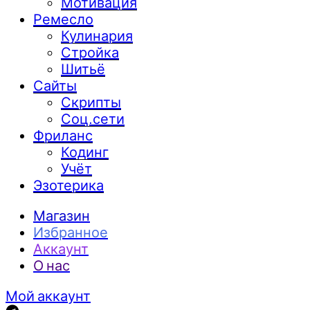
Мотивация
Ремесло
Кулинария
Стройка
Шитьё
Сайты
Скрипты
Соц.сети
Фриланс
Кодинг
Учёт
Эзотерика
Магазин
Избранное
Аккаунт
О нас
Мой аккаунт