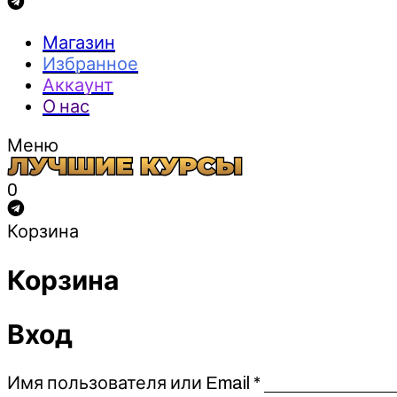
Магазин
Избранное
Аккаунт
О нас
Меню
0
Корзина
Корзина
Вход
Обязательно
Имя пользователя или Email
*