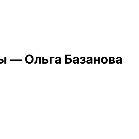
ы — Ольга Базанова