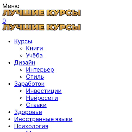
Меню
0
Курсы
Книги
Учёба
Дизайн
Интерьер
Стиль
Заработок
Инвестиции
Нейросети
Ставки
Здоровье
Иностранные языки
Психология