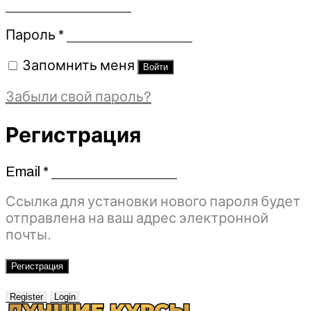
Обязательно
Пароль
*
Запомнить меня
Войти
Забыли свой пароль?
Регистрация
Email
*
Обязательно
Ссылка для установки нового пароля будет
отправлена ​​на ваш адрес электронной
почты.
Регистрация
Register
Login