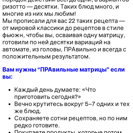
ризотто — десятки. Таких блюд много, и
многие из них мы любим!
Мы прописали для вас 22 таких рецепта —
от мировой классики до рецептов в стиле
фьюжн, чтобы вы, осваивая одну матрицу,
готовили по ней десятки вариаций на
автомате, из головы, ПРАвильно и всегда с
положительным результатом.
Вам нужны “ПРАвильные матрицы” если
вы:
Каждый день думаете: «Что
приготовить сегодня?»
Вечно крутитесь вокруг 5–7 одних и тех
же блюд.
Сохраняете сотни рецептов, но по ним
редко готовите.
Покупаете продукты, которые потом