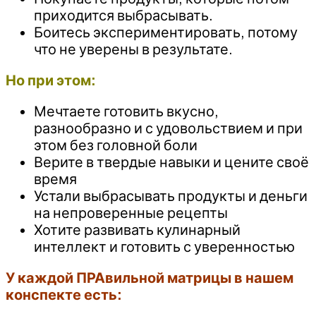
приходится выбрасывать.
Боитесь экспериментировать, потому
что не уверены в результате.
Но при этом:
Мечтаете готовить вкусно,
разнообразно и с удовольствием и при
этом без головной боли
Верите в твердые навыки и цените своё
время
Устали выбрасывать продукты и деньги
на непроверенные рецепты
Хотите развивать кулинарный
интеллект и готовить с уверенностью
У каждой ПРАвильной матрицы в нашем
конспекте есть: