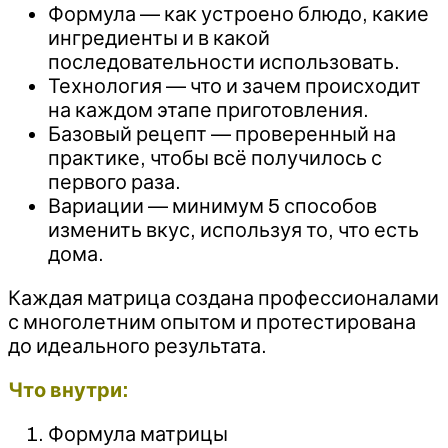
Формула — как устроено блюдо, какие
ингредиенты и в какой
последовательности использовать.
Технология — что и зачем происходит
на каждом этапе приготовления.
Базовый рецепт — проверенный на
практике, чтобы всё получилось с
первого раза.
Вариации — минимум 5 способов
изменить вкус, используя то, что есть
дома.
Каждая матрица создана профессионалами
с многолетним опытом и протестирована
до идеального результата.
Что внутри:
Формула матрицы