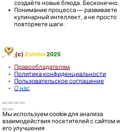
создаёте новые блюда. Бесконечно.
Понимание процесса — развиваете
кулинарный интеллект, а не просто
повторяете шаги.
(c)
Zolotoi
2025
Правообладателям
Политика конфиденциальности
Пользовательское соглашение
О нас
Мы используем cookie для анализа
взаимодействия посетителей с сайтом и
его улучшения