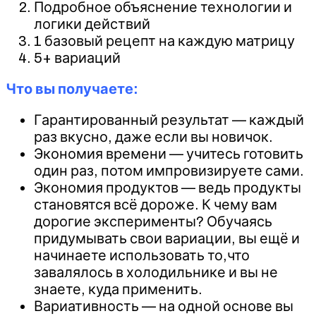
Подробное объяснение технологии и
логики действий
1 базовый рецепт на каждую матрицу
5+ вариаций
Что вы получаете:
Гарантированный результат — каждый
раз вкусно, даже если вы новичок.
Экономия времени — учитесь готовить
один раз, потом импровизируете сами.
Экономия продуктов — ведь продукты
становятся всё дороже. К чему вам
дорогие эксперименты? Обучаясь
придумывать свои вариации, вы ещё и
начинаете использовать то,что
завалялось в холодильнике и вы не
знаете, куда применить.
Вариативность — на одной основе вы