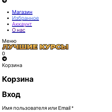
Магазин
Избранное
Аккаунт
О нас
Меню
0
Корзина
Корзина
Вход
Обязательно
Имя пользователя или Email
*