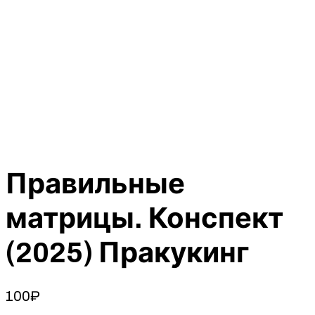
Правильные
матрицы. Конспект
(2025) Пракукинг
100
₽