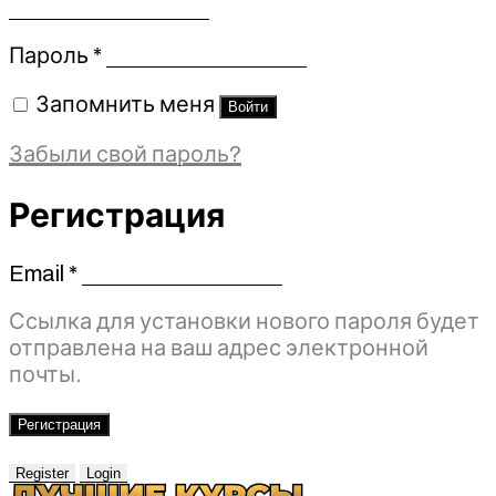
Обязательно
Пароль
*
Запомнить меня
Войти
Забыли свой пароль?
Регистрация
Email
*
Обязательно
Ссылка для установки нового пароля будет
отправлена ​​на ваш адрес электронной
почты.
Регистрация
Register
Login