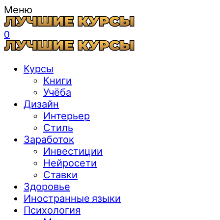
Меню
0
Курсы
Книги
Учёба
Дизайн
Интерьер
Стиль
Заработок
Инвестиции
Нейросети
Ставки
Здоровье
Иностранные языки
Психология