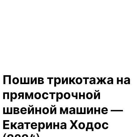
Пошив трикотажа на
прямострочной
швейной машине —
Екатерина Ходос