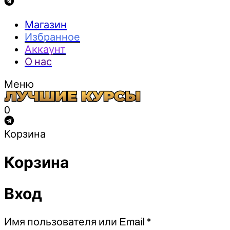
Магазин
Избранное
Аккаунт
О нас
Меню
0
Корзина
Корзина
Вход
Обязательно
Имя пользователя или Email
*