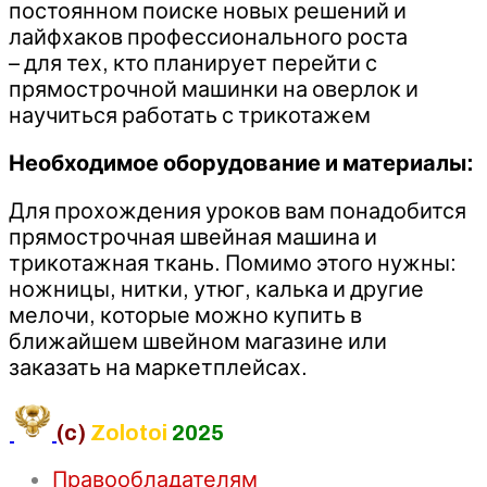
постоянном поиске новых решений и
лайфхаков профессионального роста
– для тех, кто планирует перейти с
прямострочной машинки на оверлок и
научиться работать с трикотажем
Необходимое оборудование и материалы:
Для прохождения уроков вам понадобится
прямострочная швейная машина и
трикотажная ткань. Помимо этого нужны:
ножницы, нитки, утюг, калька и другие
мелочи, которые можно купить в
ближайшем швейном магазине или
заказать на маркетплейсах.
(c)
Zolotoi
2025
Правообладателям