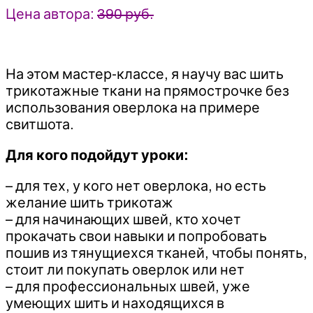
Цена автора:
390 руб.
На этом мастер-классе, я научу вас шить
трикотажные ткани на прямострочке без
использования оверлока на примере
свитшота.
Для кого подойдут уроки:
– для тех, у кого нет оверлока, но есть
желание шить трикотаж
– для начинающих швей, кто хочет
прокачать свои навыки и попробовать
пошив из тянущиехся тканей, чтобы понять,
стоит ли покупать оверлок или нет
– для профессиональных швей, уже
умеющих шить и находящихся в