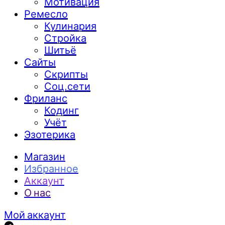
Мотивация
Ремесло
Кулинария
Стройка
Шитьё
Сайты
Скрипты
Соц.сети
Фриланс
Кодинг
Учёт
Эзотерика
Магазин
Избранное
Аккаунт
О нас
Мой аккаунт