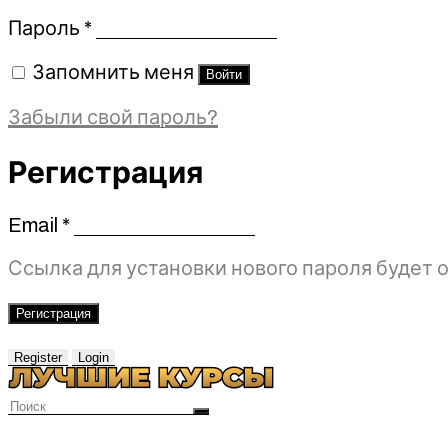
Обязательно
Пароль
*
Запомнить меня
Войти
Забыли свой пароль?
Регистрация
Email
*
Обязательно
Ссылка для установки нового пароля будет о
Регистрация
Register
Login