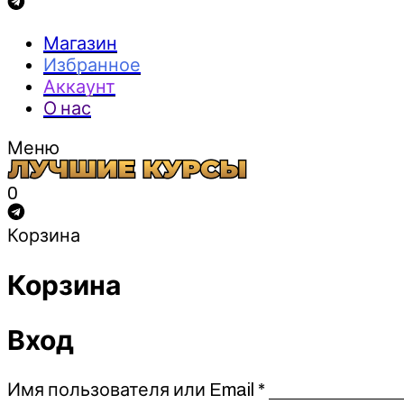
Магазин
Избранное
Аккаунт
О нас
Меню
0
Корзина
Корзина
Вход
Обязательно
Имя пользователя или Email
*