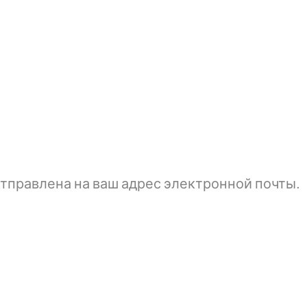
тправлена ​​на ваш адрес электронной почты.