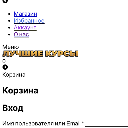
Магазин
Избранное
Аккаунт
О нас
Меню
0
Корзина
Корзина
Вход
Обязательно
Имя пользователя или Email
*