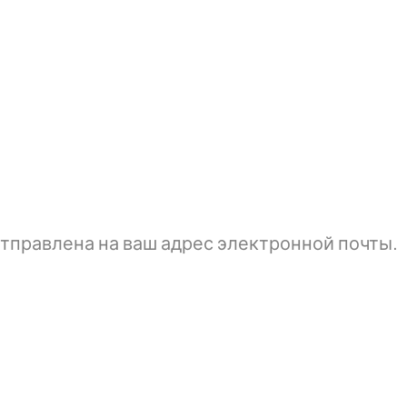
тправлена ​​на ваш адрес электронной почты.