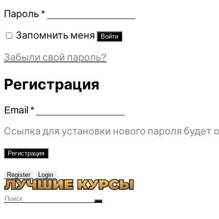
Обязательно
Пароль
*
Запомнить меня
Войти
Забыли свой пароль?
Регистрация
Email
*
Обязательно
Ссылка для установки нового пароля будет о
Регистрация
Register
Login