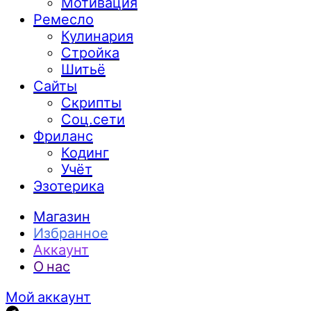
Мотивация
Ремесло
Кулинария
Стройка
Шитьё
Сайты
Скрипты
Соц.сети
Фриланс
Кодинг
Учёт
Эзотерика
Магазин
Избранное
Аккаунт
О нас
Мой аккаунт