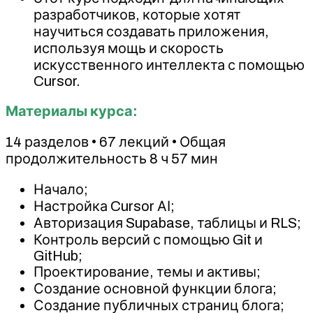
разработчиков, которые хотят
научиться создавать приложения,
используя мощь и скорость
искусственного интеллекта с помощью
Cursor.
Материалы курса:
14 разделов • 67 лекций • Общая
продолжительность 8 ч 57 мин
Начало;
Настройка Cursor АІ;
Авторизация Supabase, таблицы и RLS;
Контроль версий с помощью Git и
GitHub;
Проектирование, темы и активы;
Создание основной функции блога;
Создание публичных страниц блога;