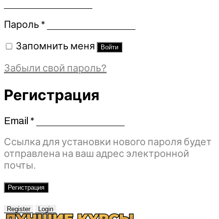
Обязательно
Пароль
*
Запомнить меня
Войти
Забыли свой пароль?
Регистрация
Email
*
Обязательно
Ссылка для установки нового пароля будет
отправлена ​​на ваш адрес электронной
почты.
Регистрация
Register
Login