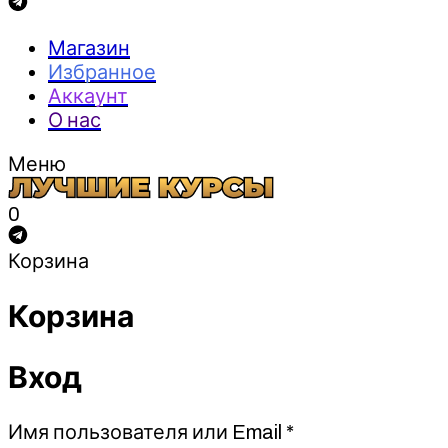
Магазин
Избранное
Аккаунт
О нас
Меню
0
Корзина
Корзина
Вход
Обязательно
Имя пользователя или Email
*