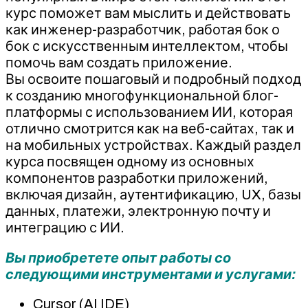
курс поможет вам мыслить и действовать
как инженер-разработчик, работая бок о
бок с искусственным интеллектом, чтобы
помочь вам создать приложение.
Вы освоите пошаговый и подробный подход
к созданию многофункциональной блог-
платформы с использованием ИИ, которая
отлично смотрится как на веб-сайтах, так и
на мобильных устройствах. Каждый раздел
курса посвящен одному из основных
компонентов разработки приложений,
включая дизайн, аутентификацию, UX, базы
данных, платежи, электронную почту и
интеграцию с ИИ.
Вы приобретете опыт работы со
следующими инструментами и услугами:
Cursor (AI IDE)