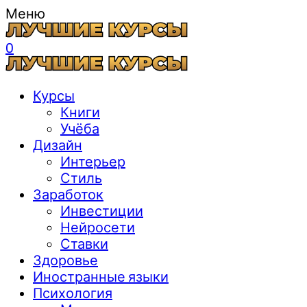
Меню
0
Курсы
Книги
Учёба
Дизайн
Интерьер
Стиль
Заработок
Инвестиции
Нейросети
Ставки
Здоровье
Иностранные языки
Психология