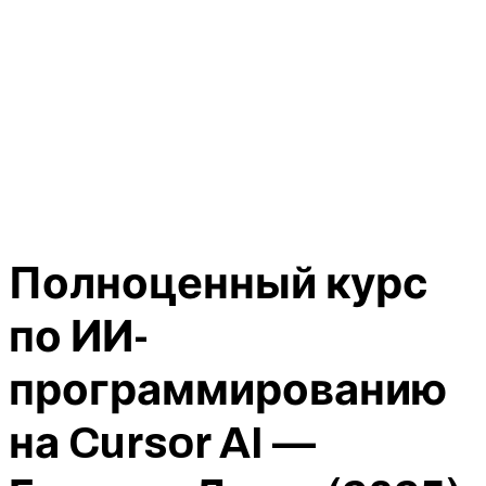
Полноценный курс
по ИИ-
программированию
на Cursor AI —