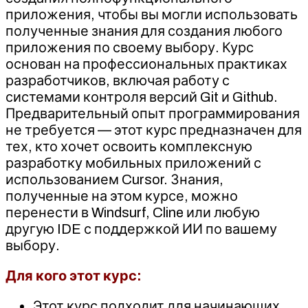
приложения, чтобы вы могли использовать
полученные знания для создания любого
приложения по своему выбору. Курс
основан на профессиональных практиках
разработчиков, включая работу с
системами контроля версий Git и Github.
Предварительный опыт программирования
не требуется — этот курс предназначен для
тех, кто хочет освоить комплексную
разработку мобильных приложений с
использованием Cursor. Знания,
полученные на этом курсе, можно
перенести в Windsurf, Cline или любую
другую IDE с поддержкой ИИ по вашему
выбору.
Для кого этот курс:
Этот курс подходит для начинающих