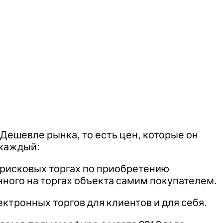
Дешевле рынка, то есть цен, которые он
 каждый:
 рисковых торгах по приобретению
ного на торгах объекта самим покупателем.
ктронных торгов для клиентов и для себя.