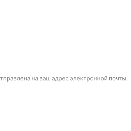
тправлена ​​на ваш адрес электронной почты.