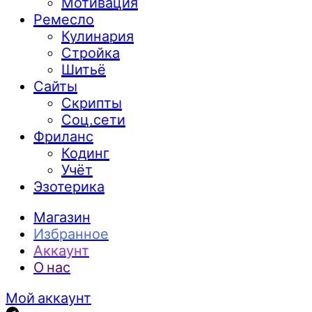
Мотивация
Ремесло
Кулинария
Стройка
Шитьё
Сайты
Скрипты
Соц.сети
Фриланс
Кодинг
Учёт
Эзотерика
Магазин
Избранное
Аккаунт
О нас
Мой аккаунт