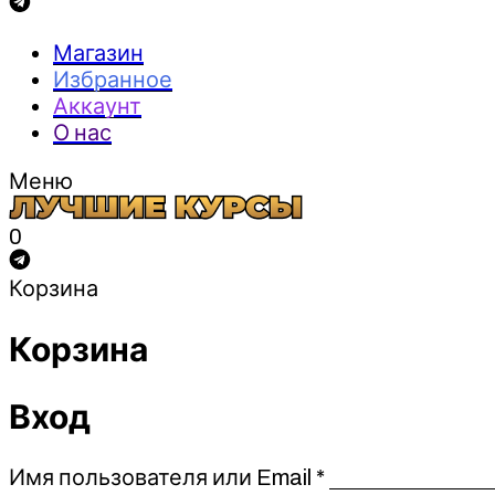
Магазин
Избранное
Аккаунт
О нас
Меню
0
Корзина
Корзина
Вход
Обязательно
Имя пользователя или Email
*