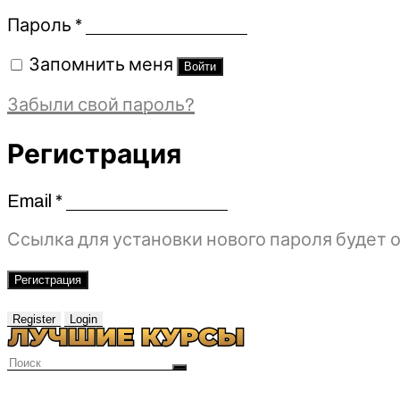
Обязательно
Пароль
*
Запомнить меня
Войти
Забыли свой пароль?
Регистрация
Email
*
Обязательно
Ссылка для установки нового пароля будет о
Регистрация
Register
Login