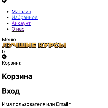
Магазин
Избранное
Аккаунт
О нас
Меню
0
Корзина
Корзина
Вход
Обязательно
Имя пользователя или Email
*