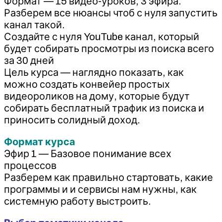
Формат — 15 видео-уроков, 3 эфира.
Разберем все нюансы чтоб с нуля запустить
канал такой.
Создайте с нуля YouTube канал, который
будет собирать просмотры из поиска всего
за 30 дней
Цель курса — наглядно показать, как
можно создать конвейер простых
видеороликов на дому, которые будут
собирать бесплатный трафик из поиска и
приносить солидный доход.
Формат курса
Эфир 1 — Базовое понимание всех
процессов
Разберем как правильно стартовать, какие
программы и и сервисы нам нужны, как
системную работу выстроить.