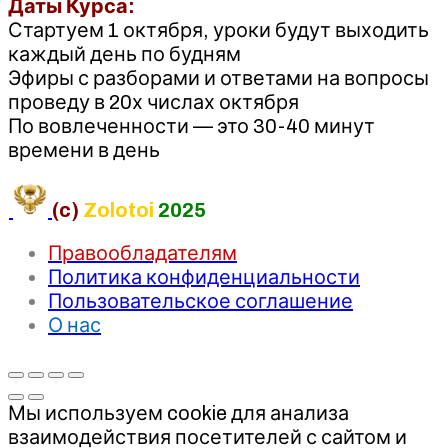
Даты Курса:
Стартуем 1 октября, уроки будут выходить
каждый день по будням
Эфиры с разборами и ответами на вопросы
проведу в 20х числах октября
По вовлеченности — это 30-40 минут
времени в день
(c)
Zolotoi
2025
Правообладателям
Политика конфиденциальности
Пользовательское соглашение
О нас
Мы используем cookie для анализа
взаимодействия посетителей с сайтом и