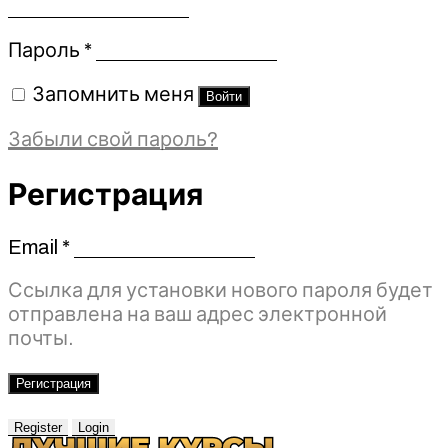
Обязательно
Пароль
*
Запомнить меня
Войти
Забыли свой пароль?
Регистрация
Email
*
Обязательно
Ссылка для установки нового пароля будет
отправлена ​​на ваш адрес электронной
почты.
Регистрация
Register
Login