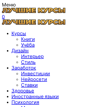
Меню
0
Курсы
Книги
Учёба
Дизайн
Интерьер
Стиль
Заработок
Инвестиции
Нейросети
Ставки
Здоровье
Иностранные языки
Психология