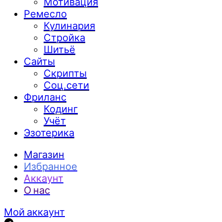
Мотивация
Ремесло
Кулинария
Стройка
Шитьё
Сайты
Скрипты
Соц.сети
Фриланс
Кодинг
Учёт
Эзотерика
Магазин
Избранное
Аккаунт
О нас
Мой аккаунт