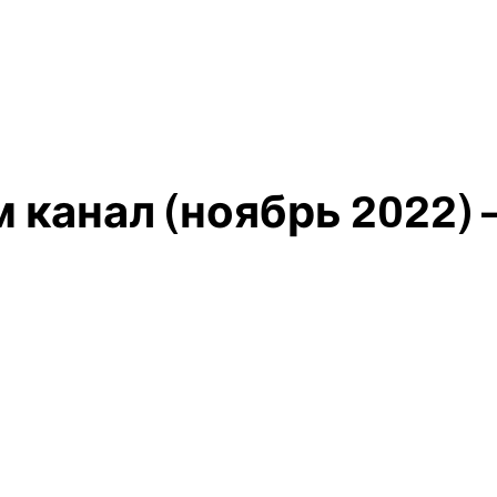
 канал (ноябрь 2022) 