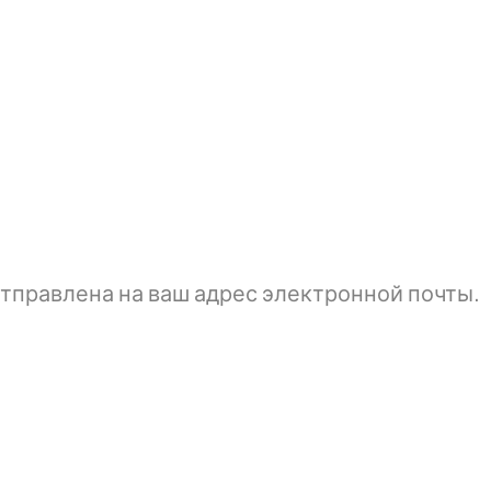
тправлена ​​на ваш адрес электронной почты.