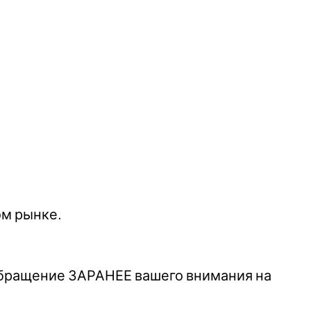
ом рынке.
Обращение ЗАРАНЕЕ вашего внимания на