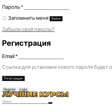
Обязательно
Пароль
*
Запомнить меня
Войти
Забыли свой пароль?
Регистрация
Email
*
Обязательно
Ссылка для установки нового пароля будет о
Регистрация
Register
Login