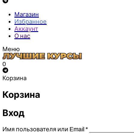
Магазин
Избранное
Аккаунт
О нас
Меню
0
Корзина
Корзина
Вход
Обязательно
Имя пользователя или Email
*