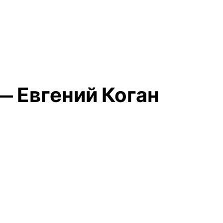
— Евгений Коган