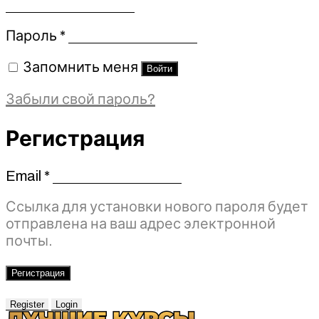
Обязательно
Пароль
*
Запомнить меня
Войти
Забыли свой пароль?
Регистрация
Email
*
Обязательно
Ссылка для установки нового пароля будет
отправлена ​​на ваш адрес электронной
почты.
Регистрация
Register
Login