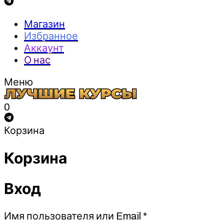
Магазин
Избранное
Аккаунт
О нас
Меню
0
Корзина
Корзина
Вход
Обязательно
Имя пользователя или Email
*