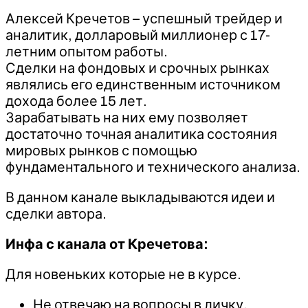
Алексей Кречетов – успешный трейдер и
аналитик, долларовый миллионер с 17-
летним опытом работы.
Сделки на фондовых и срочных рынках
являлись его единственным источником
дохода более 15 лет.
Зарабатывать на них ему позволяет
достаточно точная аналитика состояния
мировых рынков с помощью
фундаментального и технического анализа.
В данном канале выкладываются идеи и
сделки автора.
Инфа с канала от Кречетова:
Для новеньких которые не в курсе.
Не отвечаю на вопросы в личку.