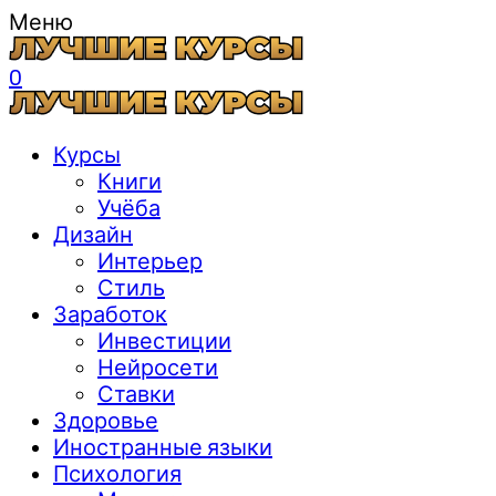
Меню
0
Курсы
Книги
Учёба
Дизайн
Интерьер
Стиль
Заработок
Инвестиции
Нейросети
Ставки
Здоровье
Иностранные языки
Психология