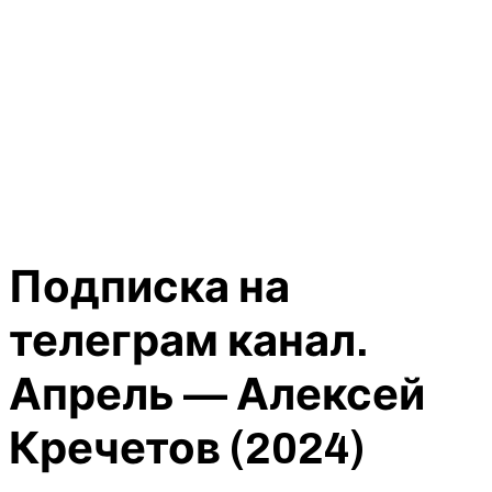
Подписка на
телеграм канал.
Апрель — Алексей
Кречетов (2024)