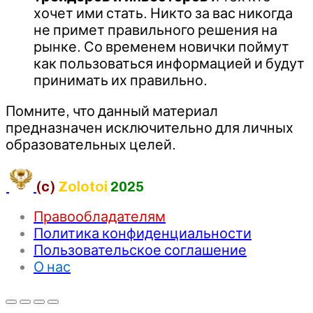
хочет ими стать. Никто за вас никогда
не примет правильного решения на
рынке. Со временем новички поймут
как пользоваться информацией и будут
принимать их правильно.
Помните, что данный материал
предназначен исключительно для личных
образовательных целей.
(c)
Zolotoi
2025
Правообладателям
Политика конфиденциальности
Пользовательское соглашение
О нас