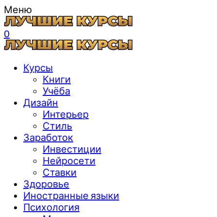
Меню
0
Курсы
Книги
Учёба
Дизайн
Интерьер
Стиль
Заработок
Инвестиции
Нейросети
Ставки
Здоровье
Иностранные языки
Психология