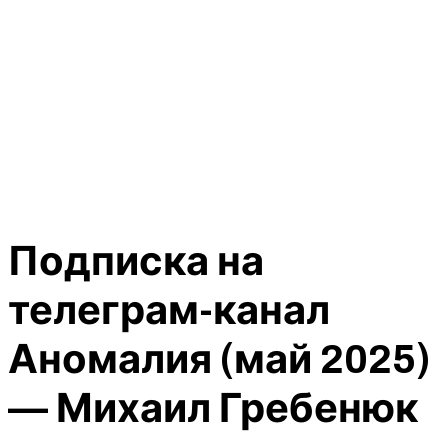
Подписка на
телеграм-канал
Аномалия (май 2025)
— Михаил Гребенюк