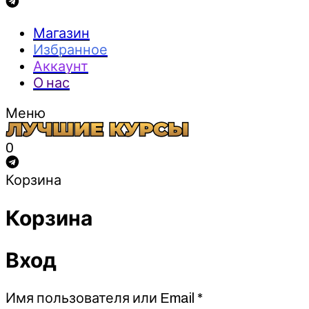
Магазин
Избранное
Аккаунт
О нас
Меню
0
Корзина
Корзина
Вход
Обязательно
Имя пользователя или Email
*