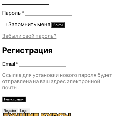
Обязательно
Пароль
*
Запомнить меня
Войти
Забыли свой пароль?
Регистрация
Email
*
Обязательно
Ссылка для установки нового пароля будет
отправлена ​​на ваш адрес электронной
почты.
Регистрация
Register
Login