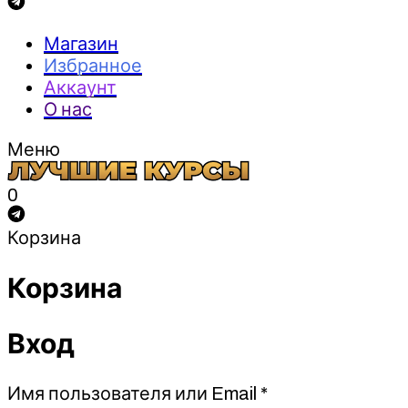
Магазин
Избранное
Аккаунт
О нас
Меню
0
Корзина
Корзина
Вход
Обязательно
Имя пользователя или Email
*