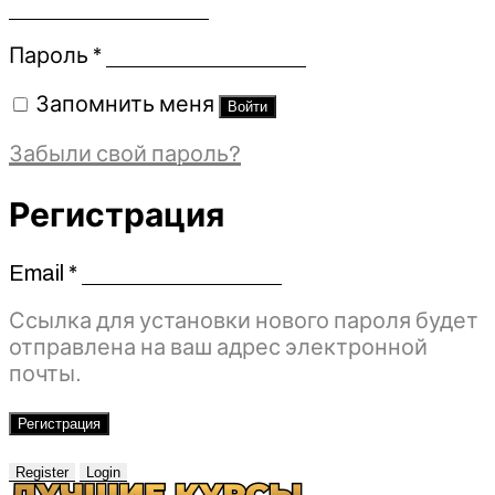
Обязательно
Пароль
*
Запомнить меня
Войти
Забыли свой пароль?
Регистрация
Email
*
Обязательно
Ссылка для установки нового пароля будет
отправлена ​​на ваш адрес электронной
почты.
Регистрация
Register
Login