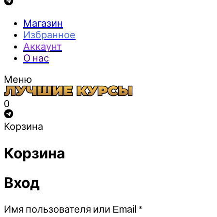
Магазин
Избранное
Аккаунт
О нас
Меню
0
Корзина
Корзина
Вход
Обязательно
Имя пользователя или Email
*