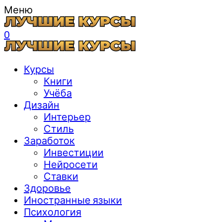
Меню
0
Курсы
Книги
Учёба
Дизайн
Интерьер
Стиль
Заработок
Инвестиции
Нейросети
Ставки
Здоровье
Иностранные языки
Психология