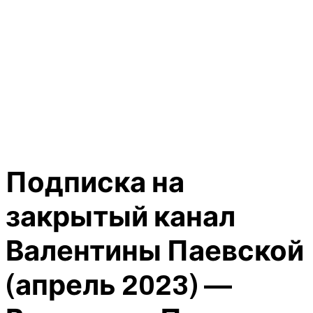
Подписка на
закрытый канал
Валентины Паевской
(апрель 2023) —