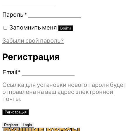
Обязательно
Пароль
*
Запомнить меня
Войти
Забыли свой пароль?
Регистрация
Email
*
Обязательно
Ссылка для установки нового пароля будет
отправлена ​​на ваш адрес электронной
почты.
Регистрация
Register
Login